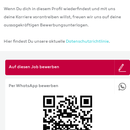
Wenn Du dich in diesem Profil wiederfindest und mit uns
deine Karriere vorantreiben willst, freuen wir uns auf deine
aussagekräftigen Bewerbungsunterlagen.
Hier findest Du unsere aktuelle
Datenschutzrichtlinie
.
Auf diesen Job bewerben
Per WhatsApp bewerben