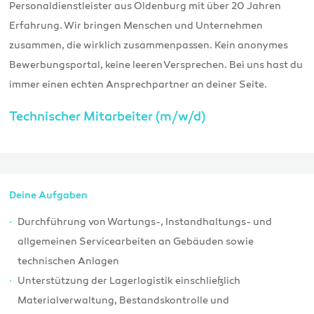
Personaldienstleister aus Oldenburg mit über 20 Jahren
Erfahrung. Wir bringen Menschen und Unternehmen
zusammen, die wirklich zusammenpassen. Kein anonymes
Bewerbungsportal, keine leeren Versprechen. Bei uns hast du
immer einen echten Ansprechpartner an deiner Seite.
Technischer Mitarbeiter (m/w/d)
Deine Aufgaben
Durchführung von Wartungs-, Instandhaltungs- und
allgemeinen Servicearbeiten an Gebäuden sowie
technischen Anlagen
Unterstützung der Lagerlogistik einschließlich
Materialverwaltung, Bestandskontrolle und