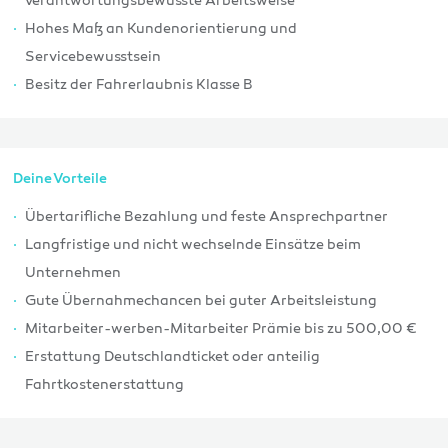
verantwortungsbewusste Arbeitsweise
Hohes Maß an Kundenorientierung und
Servicebewusstsein
Besitz der Fahrerlaubnis Klasse B
Deine Vorteile
Übertarifliche Bezahlung und feste Ansprechpartner
Langfristige und nicht wechselnde Einsätze beim
Unternehmen
Gute Übernahmechancen bei guter Arbeitsleistung
Mitarbeiter-werben-Mitarbeiter Prämie bis zu 500,00 €
Erstattung Deutschlandticket oder anteilig
Fahrtkostenerstattung