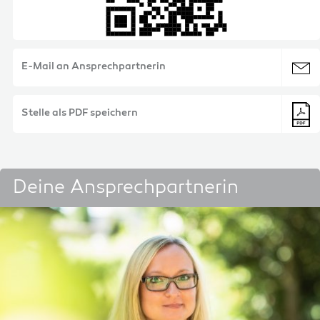
E-Mail an Ansprechpartnerin
Stelle als PDF speichern
Deine Ansprechpartnerin