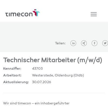
Teilen:
Technischer Mitarbeiter (m/w/d)
43703
Kennziffer:
Westerstede, Oldenburg (Oldb)
Arbeitsort:
30.07.2026
Aktualisierung:
Wir sind timecon – ein inhabergeführter