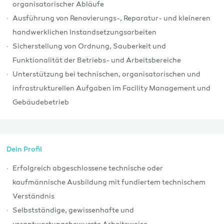
organisatorischer Abläufe
Ausführung von Renovierungs-, Reparatur- und kleineren
handwerklichen Instandsetzungsarbeiten
Sicherstellung von Ordnung, Sauberkeit und
Funktionalität der Betriebs- und Arbeitsbereiche
Unterstützung bei technischen, organisatorischen und
infrastrukturellen Aufgaben im Facility Management und
Gebäudebetrieb
Dein Profil
Erfolgreich abgeschlossene technische oder
kaufmännische Ausbildung mit fundiertem technischem
Verständnis
Selbstständige, gewissenhafte und