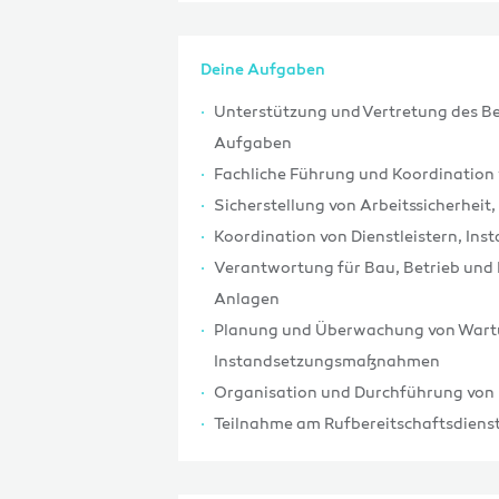
Deine Aufgaben
Unterstützung und Vertretung des Be
Aufgaben
Fachliche Führung und Koordination
Sicherstellung von Arbeitssicherheit
Koordination von Dienstleistern, Ins
Verantwortung für Bau, Betrieb und
Anlagen
Planung und Überwachung von Wartu
Instandsetzungsmaßnahmen
Organisation und Durchführung vo
Teilnahme am Rufbereitschaftsdienst