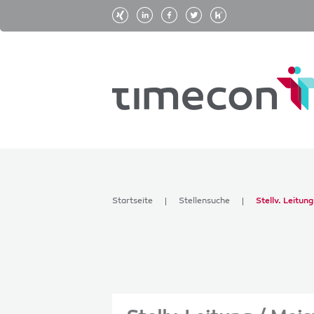
Startseite
Stellensuche
Stellv. Leitun