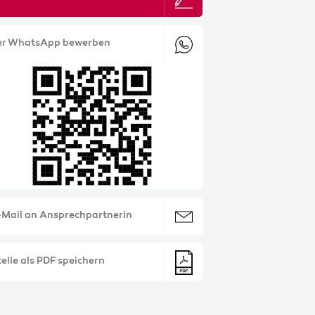
er WhatsApp bewerben
-Mail an Ansprechpartnerin
elle als PDF speichern