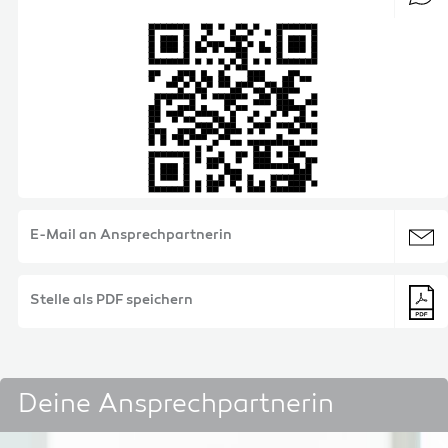
E-Mail an Ansprechpartnerin
Stelle als PDF speichern
Deine Ansprechpartnerin