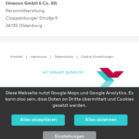
timecon GmbH & Co. KG
Personalberatung
Cloppenburger Straße 9
26135 Oldenburg
Kontakt
Impressum
Datenschutz
Cookie-Einstellungen
Diese Webseite nutzt Google Maps und Google Analytics. Es
kann also sein, dass Daten an Dritte übermittelt und Cookies
gesetzt werden.
Alles akzeptieren
Alles ablehnen
Einstellungen