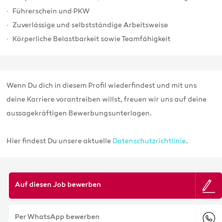
Führerschein und PKW
Zuverlässige und selbstständige Arbeitsweise
Körperliche Belastbarkeit sowie Teamfähigkeit
Wenn Du dich in diesem Profil wiederfindest und mit uns
deine Karriere vorantreiben willst, freuen wir uns auf deine
aussagekräftigen Bewerbungsunterlagen.
Hier findest Du unsere aktuelle
Datenschutzrichtlinie
.
Auf diesen Job bewerben
Per WhatsApp bewerben