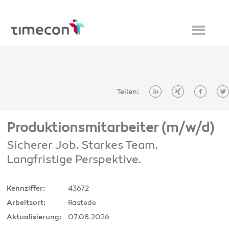
Teilen:
Produktionsmitarbeiter (m/w/d)
Sicherer Job. Starkes Team.
Langfristige Perspektive.
43672
Kennziffer:
Rastede
Arbeitsort:
07.08.2026
Aktualisierung: