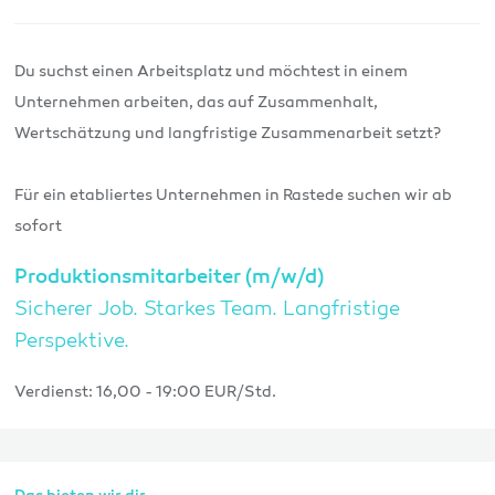
Du suchst einen Arbeitsplatz und möchtest in einem
Unternehmen arbeiten, das auf Zusammenhalt,
Wertschätzung und langfristige Zusammenarbeit setzt?
Für ein etabliertes Unternehmen in Rastede suchen wir ab
sofort
Produktionsmitarbeiter (m/w/d)
Sicherer Job. Starkes Team. Langfristige
Perspektive.
Verdienst: 16,00 - 19:00 EUR/Std.