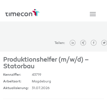
Teilen:
Produktionshelfer (m/w/d) –
Statorbau
43719
Kennziffer:
Magdeburg
Arbeitsort:
31.07.2026
Aktualisierung: