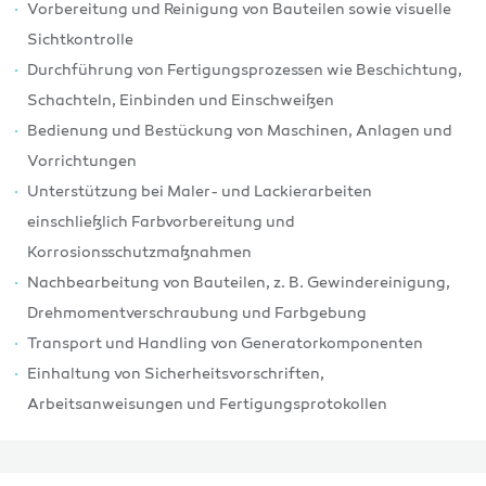
Vorbereitung und Reinigung von Bauteilen sowie visuelle
Sichtkontrolle
Durchführung von Fertigungsprozessen wie Beschichtung,
Schachteln, Einbinden und Einschweißen
Bedienung und Bestückung von Maschinen, Anlagen und
Vorrichtungen
Unterstützung bei Maler- und Lackierarbeiten
einschließlich Farbvorbereitung und
Korrosionsschutzmaßnahmen
Nachbearbeitung von Bauteilen, z. B. Gewindereinigung,
Drehmomentverschraubung und Farbgebung
Transport und Handling von Generatorkomponenten
Einhaltung von Sicherheitsvorschriften,
Arbeitsanweisungen und Fertigungsprotokollen