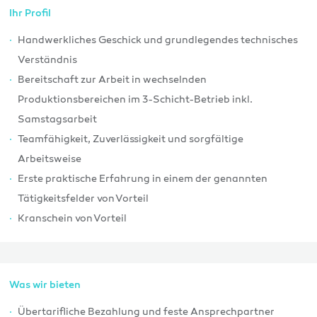
Ihr Profil
Handwerkliches Geschick und grundlegendes technisches
Verständnis
Bereitschaft zur Arbeit in wechselnden
Produktionsbereichen im 3-Schicht-Betrieb inkl.
Samstagsarbeit
Teamfähigkeit, Zuverlässigkeit und sorgfältige
Arbeitsweise
Erste praktische Erfahrung in einem der genannten
Tätigkeitsfelder von Vorteil
Kranschein von Vorteil
Was wir bieten
Übertarifliche Bezahlung und feste Ansprechpartner