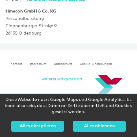
timecon GmbH & Co. KG
Personalberatung
Cloppenburger Straße 9
26135 Oldenburg
Kontakt
Impressum
Datenschutz
Cookie-Einstellungen
Diese Webseite nutzt Google Maps und Google Analytics. Es
kann also sein, dass Daten an Dritte übermittelt und Cookies
gesetzt werden.
Alles akzeptieren
Alles ablehnen