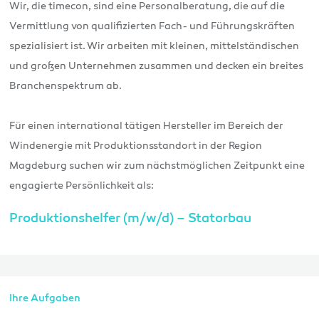
Wir, die timecon, sind eine Personalberatung, die auf die
Vermittlung von qualifizierten Fach- und Führungskräften
spezialisiert ist. Wir arbeiten mit kleinen, mittelständischen
und großen Unternehmen zusammen und decken ein breites
Branchenspektrum ab.
Für einen international tätigen Hersteller im Bereich der
Windenergie mit Produktionsstandort in der Region
Magdeburg suchen wir zum nächstmöglichen Zeitpunkt eine
engagierte Persönlichkeit als:
Produktionshelfer (m/w/d) – Statorbau
Ihre Aufgaben