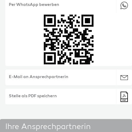
Per WhatsApp bewerben
E-Mail an Ansprechpartnerin
Stelle als PDF speichern
Ihre Ansprechpartnerin