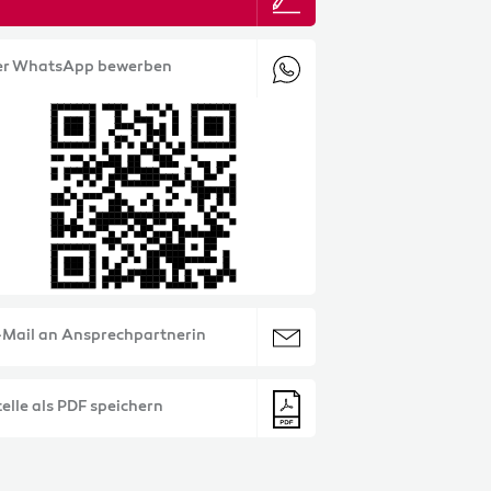
er WhatsApp bewerben
-Mail an Ansprechpartnerin
elle als PDF speichern