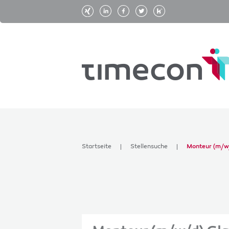
Startseite
Stellensuche
Monteur (m/w