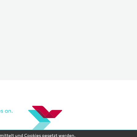
rmittelt und Cookies gesetzt werden.