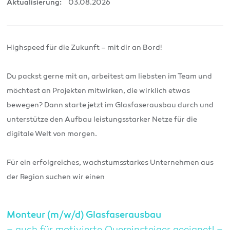
03.08.2026
Aktualisierung:
Highspeed für die Zukunft – mit dir an Bord!
Du packst gerne mit an, arbeitest am liebsten im Team und
möchtest an Projekten mitwirken, die wirklich etwas
bewegen? Dann starte jetzt im Glasfaserausbau durch und
unterstütze den Aufbau leistungsstarker Netze für die
digitale Welt von morgen.
Für ein erfolgreiches, wachstumsstarkes Unternehmen aus
der Region suchen wir einen
Monteur (m/w/d) Glasfaserausbau