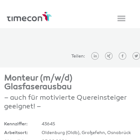
Teilen:
Monteur (m/w/d)
Glasfaserausbau
– auch für motivierte Quereinsteiger
geeignet! –
43645
Kennziffer:
Oldenburg (Oldb), Großefehn, Osnabrück
Arbeitsort: