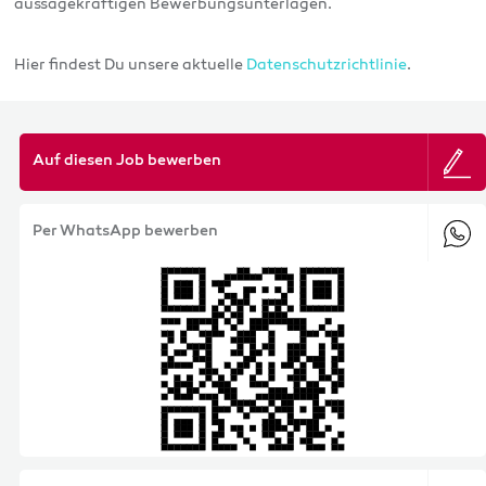
aussagekräftigen Bewerbungsunterlagen.
Hier findest Du unsere aktuelle
Datenschutzrichtlinie
.
Auf diesen Job bewerben
Per WhatsApp bewerben