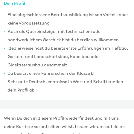
Dein Profil
Eine abgeschlossene Berufsausbildung ist von Vorteil, aber
keine Voraussetzung
Auch als Quereinsteiger mit technischem oder
handwerklichem Geschick bist du herzlich willkommen
Idealerweise hast du bereits erste Erfahrungen im Tiefbau,
Garten- und Landschaftsbau, Kabelbau oder
Glasfaserausbau gesammelt
Du besitzt einen Führerschein der Klasse B
Sehr gute Deutschkenntnisse in Wort und Schrift runden
dein Profil ab
Wenn Du dich in diesem Profil wiederfindest und mit uns
deine Karriere vorantreiben willst, freuen wir uns auf deine