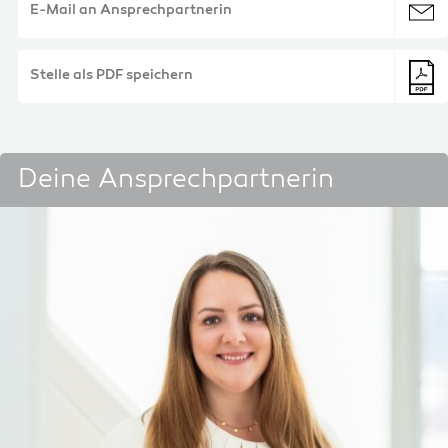
E-Mail an Ansprechpartnerin
Stelle als PDF speichern
Deine Ansprechpartnerin