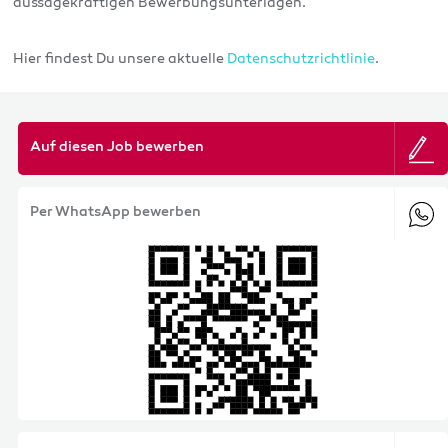
aussagekräftigen Bewerbungsunterlagen.
Hier findest Du unsere aktuelle
Datenschutzrichtlinie
.
Auf diesen Job bewerben
Per WhatsApp bewerben