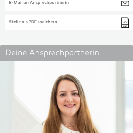
E-Mail an Ansprechpartnerin
Stelle als PDF speichern
Deine Ansprechpartnerin