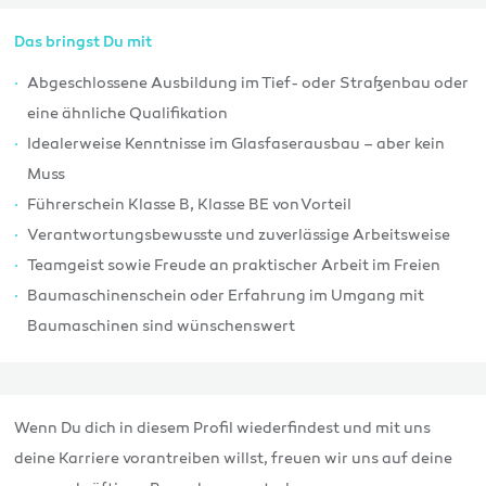
Das bringst Du mit
Abgeschlossene Ausbildung im Tief- oder Straßenbau oder
eine ähnliche Qualifikation
Idealerweise Kenntnisse im Glasfaserausbau – aber kein
Muss
Führerschein Klasse B, Klasse BE von Vorteil
Verantwortungsbewusste und zuverlässige Arbeitsweise
Teamgeist sowie Freude an praktischer Arbeit im Freien
Baumaschinenschein oder Erfahrung im Umgang mit
Baumaschinen sind wünschenswert
Wenn Du dich in diesem Profil wiederfindest und mit uns
deine Karriere vorantreiben willst, freuen wir uns auf deine