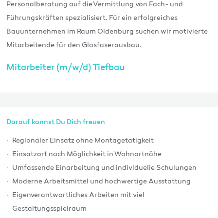
Personalberatung auf die Vermittlung von Fach- und
Führungskräften spezialisiert. Für ein erfolgreiches
Bauunternehmen im Raum Oldenburg suchen wir motivierte
Mitarbeitende für den Glasfaserausbau.
Mitarbeiter (m/w/d) Tiefbau
Darauf kannst Du Dich freuen
Regionaler Einsatz ohne Montagetätigkeit
Einsatzort nach Möglichkeit in Wohnortnähe
Umfassende Einarbeitung und individuelle Schulungen
Moderne Arbeitsmittel und hochwertige Ausstattung
Eigenverantwortliches Arbeiten mit viel
Gestaltungsspielraum