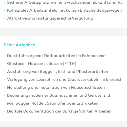
Sicherer Arbeitsplatz in einem wachsenden Zukunftsmarkt
Kollegiales Arbeitsumfeld mit kurzen Entscheidungswegen
Attraktive und leistungsgerechte Vergütung
Deine Aufgaben
Durchführung von Tiefbauarbeiten im Rahmen von
Glasfaser-Hausanschlüssen (FTTH)
Ausführung von Bagger-, Erd- und Pflasterarbeiten
Verlegung von Leerrohren und Glasfaserkabeln im Erdreich
Herstellung und Installation von Hausanschlüssen
Bedienung moderner Baumaschinen und Geräte, z. B.
Minibagger, Rüttler, Stampfer oder Erdraketen
Digitale Dokumentation der durchgeführten Arbeiten