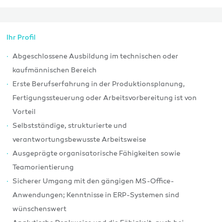
Ihr Profil
Abgeschlossene Ausbildung im technischen oder
kaufmännischen Bereich
Erste Berufserfahrung in der Produktionsplanung,
Fertigungssteuerung oder Arbeitsvorbereitung ist von
Vorteil
Selbstständige, strukturierte und
verantwortungsbewusste Arbeitsweise
Ausgeprägte organisatorische Fähigkeiten sowie
Teamorientierung
Sicherer Umgang mit den gängigen MS-Office-
Anwendungen; Kenntnisse in ERP-Systemen sind
wünschenswert