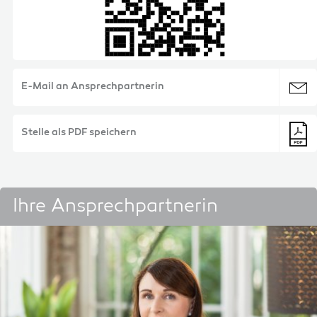
E-Mail an Ansprechpartnerin
Stelle als PDF speichern
Ihre Ansprechpartnerin