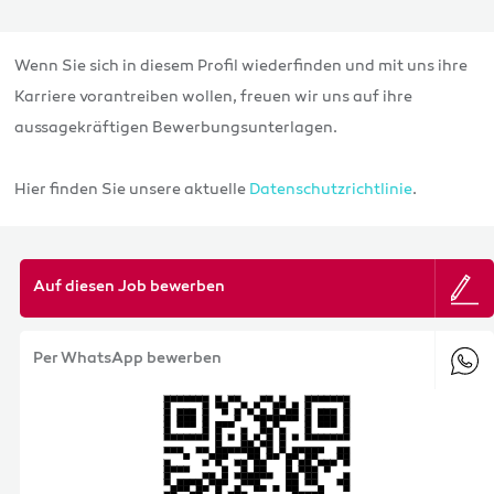
Wenn Sie sich in diesem Profil wiederfinden und mit uns ihre
Karriere vorantreiben wollen, freuen wir uns auf ihre
aussagekräftigen Bewerbungsunterlagen.
Hier finden Sie unsere aktuelle
Datenschutzrichtlinie
.
Auf diesen Job bewerben
Per WhatsApp bewerben