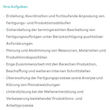
Ihre Aufgaben
Erstellung, Koordination und fortlaufende Anpassung von
Fertigungs- und Produktionsabläufen
Sicherstellung der termingerechten Bearbeitung von
Fertigungsaufträgen unter Berücksichtigung qualitativer
Anforderungen
Planung und Abstimmung von Ressourcen, Materialien und
Produktionskapazitäten
Enge Zusammenarbeit mit den Bereichen Produktion,
Beschaffung und weiteren internen Schnittstellen
Überwachung der Fertigungsprozesse sowie Analyse und
Klärung von Planabweichungen
Unterstützung bei der Weiterentwicklung und
Verbesserung bestehender Produktions- und
Arbeitsprozesse