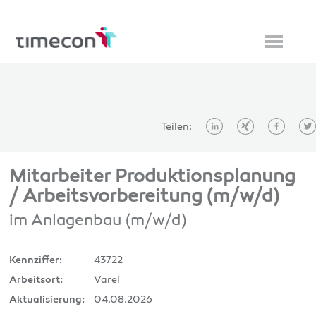
Teilen:
Mitarbeiter Produktionsplanung
/ Arbeitsvorbereitung (m/w/d)
im Anlagenbau (m/w/d)
43722
Kennziffer:
Varel
Arbeitsort:
04.08.2026
Aktualisierung: