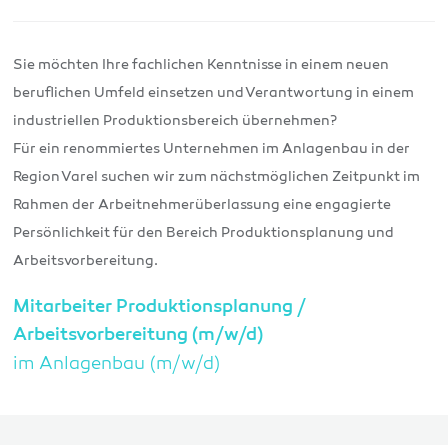
Sie möchten Ihre fachlichen Kenntnisse in einem neuen
beruflichen Umfeld einsetzen und Verantwortung in einem
industriellen Produktionsbereich übernehmen?
Für ein renommiertes Unternehmen im Anlagenbau in der
Region Varel suchen wir zum nächstmöglichen Zeitpunkt im
Rahmen der Arbeitnehmerüberlassung eine engagierte
Persönlichkeit für den Bereich Produktionsplanung und
Arbeitsvorbereitung.
Mitarbeiter Produktionsplanung /
Arbeitsvorbereitung (m/w/d)
im Anlagenbau (m/w/d)