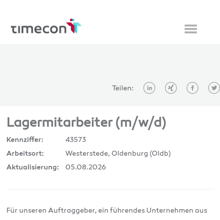
Teilen:
Lagermitarbeiter (m/w/d)
43573
Kennziffer:
Westerstede, Oldenburg (Oldb)
Arbeitsort:
05.08.2026
Aktualisierung:
Für unseren Auftraggeber, ein führendes Unternehmen aus