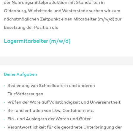
der Nahrungsmittelproduktion mit Standorten in
Oldenburg, Wiefelstede und Westerstede suchen wir zum
nächstmöglichen Zeitpunkt einen Mitarbeiter (m/w/d) zur
Besetzung der Position als
Lagermitarbeiter (m/w/d)
Deine Aufgaben
Bedienung von Schnelläufern und anderen
Flurförderzeugen
Prüfen der Ware auf Vollständigkeit und Unversehrtheit
Be- und entladen von Lkw, Containern etc.
Ein- und Auslagern der Waren und Güter
Verantwortlichkeit für die geordnete Unterbringung der