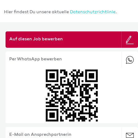
Hier findest Du unsere aktuelle
Datenschutzrichtlinie
.
Auf diesen Job bewerben
Per WhatsApp bewerben
E-Mail an Ansprechpartnerin