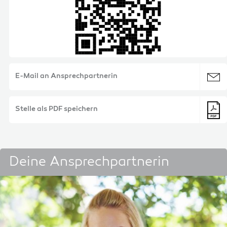
E-Mail an Ansprechpartnerin
Stelle als PDF speichern
Deine Ansprechpartnerin