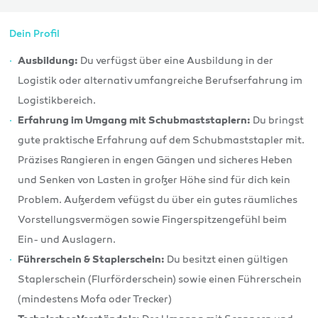
Dein Profil
Du verfügst über eine Ausbildung in der
Ausbildung:
Logistik oder alternativ umfangreiche Berufserfahrung im
Logistikbereich.
Du bringst
Erfahrung im Umgang mit Schubmaststaplern:
gute praktische Erfahrung auf dem Schubmaststapler mit.
Präzises Rangieren in engen Gängen und sicheres Heben
und Senken von Lasten in großer Höhe sind für dich kein
Problem. Außerdem vefügst du über ein gutes räumliches
Vorstellungsvermögen sowie Fingerspitzengefühl beim
Ein- und Auslagern.
Du besitzt einen gültigen
Führerschein & Staplerschein:
Staplerschein (Flurförderschein) sowie einen Führerschein
(mindestens Mofa oder Trecker)