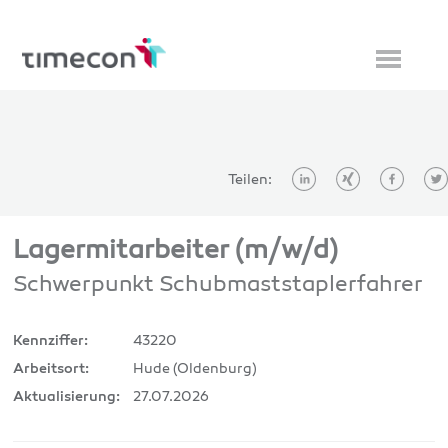
Teilen:
Lagermitarbeiter (m/w/d)
Schwerpunkt Schubmaststaplerfahrer
43220
Kennziffer:
Hude (Oldenburg)
Arbeitsort:
27.07.2026
Aktualisierung: