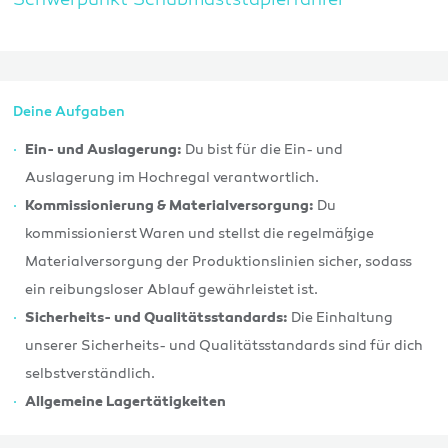
Schwerpunkt Schubmaststaplerfahrer
Deine Aufgaben
Du bist für die Ein- und
Ein- und Auslagerung:
Auslagerung im Hochregal verantwortlich.
Du
Kommissionierung & Materialversorgung:
kommissionierst Waren und stellst die regelmäßige
Materialversorgung der Produktionslinien sicher, sodass
ein reibungsloser Ablauf gewährleistet ist.
Die Einhaltung
Sicherheits- und Qualitätsstandards:
unserer Sicherheits- und Qualitätsstandards sind für dich
selbstverständlich.
Allgemeine Lagertätigkeiten