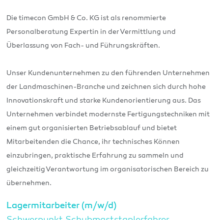
Die timecon GmbH & Co. KG ist als renommierte
Personalberatung Expertin in der Vermittlung und
Überlassung von Fach- und Führungskräften.
Unser Kundenunternehmen zu den führenden Unternehmen
der Landmaschinen-Branche und zeichnen sich durch hohe
Innovationskraft und starke Kundenorientierung aus. Das
Unternehmen verbindet modernste Fertigungstechniken mit
einem gut organisierten Betriebsablauf und bietet
Mitarbeitenden die Chance, ihr technisches Können
einzubringen, praktische Erfahrung zu sammeln und
gleichzeitig Verantwortung im organisatorischen Bereich zu
übernehmen.
Lagermitarbeiter (m/w/d)