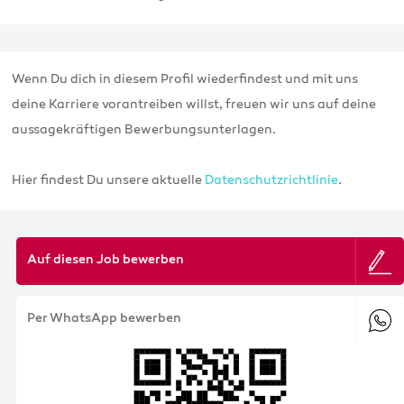
Wenn Du dich in diesem Profil wiederfindest und mit uns
deine Karriere vorantreiben willst, freuen wir uns auf deine
aussagekräftigen Bewerbungsunterlagen.
Hier findest Du unsere aktuelle
Datenschutzrichtlinie
.
Auf diesen Job bewerben
Per WhatsApp bewerben