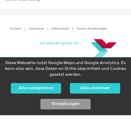
Kontakt
Impressum
Datenschutz
Cookie-Einstellungen
Diese Webseite nutzt Google Maps und Google Analytics. Es
kann also sein, dass Daten an Dritte übermittelt und Cookies
gesetzt werden.
Alles akzeptieren
Alles ablehnen
Einstellungen