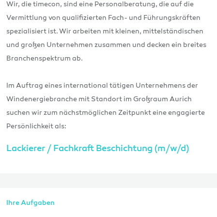
Wir, die timecon, sind eine Personalberatung, die auf die
Vermittlung von qualifizierten Fach- und Führungskräften
spezialisiert ist. Wir arbeiten mit kleinen, mittelständischen
und großen Unternehmen zusammen und decken ein breites
Branchenspektrum ab.
Im Auftrag eines international tätigen Unternehmens der
Windenergiebranche mit Standort im Großraum Aurich
suchen wir zum nächstmöglichen Zeitpunkt eine engagierte
Persönlichkeit als:
Lackierer / Fachkraft Beschichtung (m/w/d)
Ihre Aufgaben