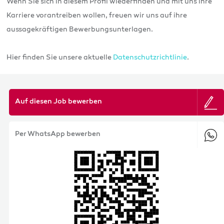
Wenn Sie sich in diesem Profil wiederfinden und mit uns ihre
Karriere vorantreiben wollen, freuen wir uns auf ihre
aussagekräftigen Bewerbungsunterlagen.
Hier finden Sie unsere aktuelle
Datenschutzrichtlinie
.
Auf diesen Job bewerben
Per WhatsApp bewerben