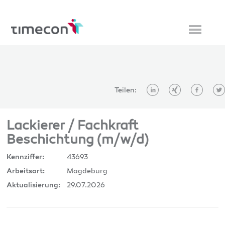
Teilen:
Lackierer / Fachkraft
Beschichtung (m/w/d)
43693
Kennziffer:
Magdeburg
Arbeitsort:
29.07.2026
Aktualisierung: