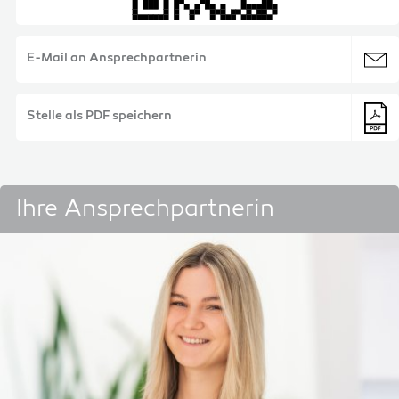
E-Mail an Ansprechpartnerin
Stelle als PDF speichern
Ihre Ansprechpartnerin