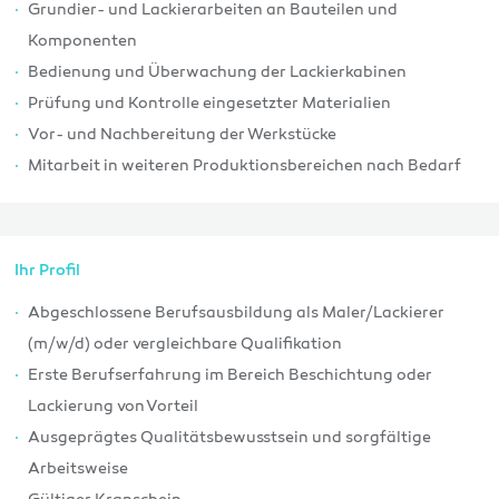
Grundier- und Lackierarbeiten an Bauteilen und
Komponenten
Bedienung und Überwachung der Lackierkabinen
Prüfung und Kontrolle eingesetzter Materialien
Vor- und Nachbereitung der Werkstücke
Mitarbeit in weiteren Produktionsbereichen nach Bedarf
Ihr Profil
Abgeschlossene Berufsausbildung als Maler/Lackierer
(m/w/d) oder vergleichbare Qualifikation
Erste Berufserfahrung im Bereich Beschichtung oder
Lackierung von Vorteil
Ausgeprägtes Qualitätsbewusstsein und sorgfältige
Arbeitsweise