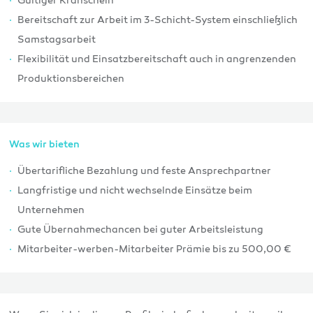
Gültiger Kranschein
Bereitschaft zur Arbeit im 3-Schicht-System einschließlich
Samstagsarbeit
Flexibilität und Einsatzbereitschaft auch in angrenzenden
Produktionsbereichen
Was wir bieten
Übertarifliche Bezahlung und feste Ansprechpartner
Langfristige und nicht wechselnde Einsätze beim
Unternehmen
Gute Übernahmechancen bei guter Arbeitsleistung
Mitarbeiter-werben-Mitarbeiter Prämie bis zu 500,00 €