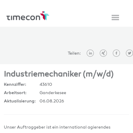
Teilen:
Industriemechaniker (m/w/d)
43610
Kennziffer:
Ganderkesee
Arbeitsort:
06.08.2026
Aktualisierung:
Unser Auftraggeber ist ein international agierendes