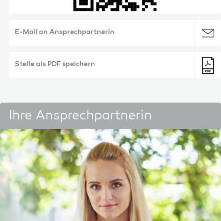
E-Mail an Ansprechpartnerin
Stelle als PDF speichern
Ihre Ansprechpartnerin