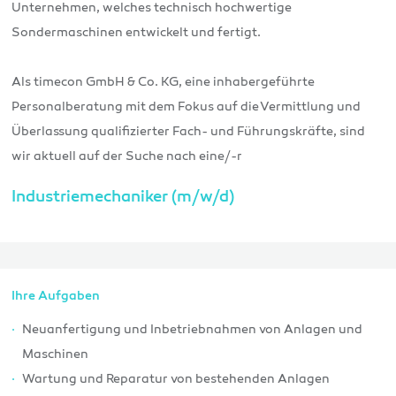
Unternehmen, welches technisch hochwertige
Sondermaschinen entwickelt und fertigt.
Als timecon GmbH & Co. KG, eine inhabergeführte
Personalberatung mit dem Fokus auf die Vermittlung und
Überlassung qualifizierter Fach- und Führungskräfte, sind
wir aktuell auf der Suche nach eine/-r
Industriemechaniker (m/w/d)
Ihre Aufgaben
Neuanfertigung und Inbetriebnahmen von Anlagen und
Maschinen
Wartung und Reparatur von bestehenden Anlagen