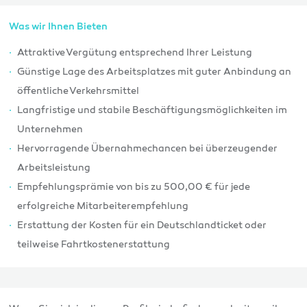
Was wir Ihnen Bieten
Attraktive Vergütung entsprechend Ihrer Leistung
Günstige Lage des Arbeitsplatzes mit guter Anbindung an
öffentliche Verkehrsmittel
Langfristige und stabile Beschäftigungsmöglichkeiten im
Unternehmen
Hervorragende Übernahmechancen bei überzeugender
Arbeitsleistung
Empfehlungsprämie von bis zu 500,00 € für jede
erfolgreiche Mitarbeiterempfehlung
Erstattung der Kosten für ein Deutschlandticket oder
teilweise Fahrtkostenerstattung