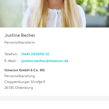
Justine Becher
Personalberaterin
Telefon:
0441.350670-12
E-Mail:
justine.becher@timecon.de
timecon GmbH & Co. KG
Personalberatung
Cloppenburger Straße 9
26135 Oldenburg