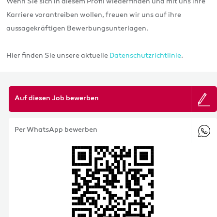
Wenn Sie sich in diesem Profil wiederfinden und mit uns ihre
Karriere vorantreiben wollen, freuen wir uns auf ihre
aussagekräftigen Bewerbungsunterlagen.
Hier finden Sie unsere aktuelle
Datenschutzrichtlinie
.
Auf diesen Job bewerben
Per WhatsApp bewerben