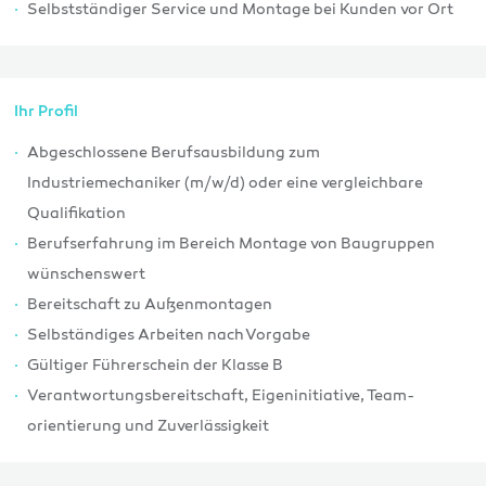
Selbstständiger Service und Montage bei Kunden vor Ort
Ihr Profil
Abgeschlossene Berufsausbildung zum
Industriemechaniker (m/w/d) oder eine vergleichbare
Qualifikation
Berufserfahrung im Bereich Montage von Bau­gruppen
wünschenswert
Bereitschaft zu Außenmontagen
Selbständiges Arbeiten nach Vorgabe
Gültiger Führerschein der Klasse B
Verantwortungsbereitschaft, Eigen­initiative, Team­
orientierung und Zuverlässigkeit