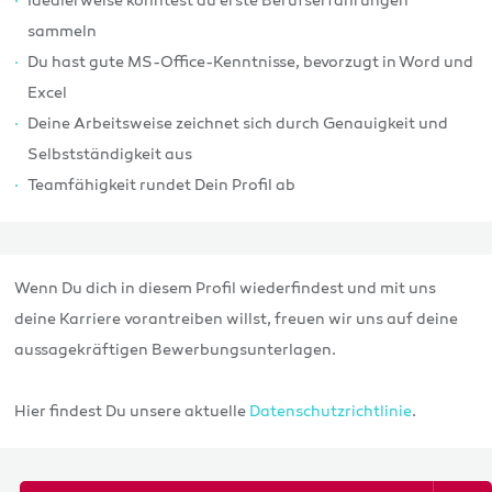
Idealerweise konntest du erste Berufserfahrungen
sammeln
Du hast gute MS-Office-Kenntnisse, bevorzugt in Word und
Excel
Deine Arbeitsweise zeichnet sich durch Genauigkeit und
Selbstständigkeit aus
Teamfähigkeit rundet Dein Profil ab
Wenn Du dich in diesem Profil wiederfindest und mit uns
deine Karriere vorantreiben willst, freuen wir uns auf deine
aussagekräftigen Bewerbungsunterlagen.
Hier findest Du unsere aktuelle
Datenschutzrichtlinie
.