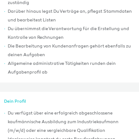
zuständig
Darüber hinaus legst Du Verträge an, pflegst Stammdaten
und bearbeitest Listen
Du übernimmst die Verantwortung für die Erstellung und
Kontrolle von Rechnungen
Die Bearbeitung von Kundenanfragen gehört ebenfalls zu
deinen Aufgaben
Allgemeine administrative Tätigkeiten runden dein
Aufgabenprofil ab
Dein Profil
Du verfügst über eine erfolgreich abgeschlossene
kaufmännische Ausbildung zum Industriekaufmann
(m/w/d) oder eine vergleichbare Qualifikation