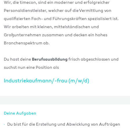
Wir, die timecon, sind ein moderner und erfolgreicher
Personaldienstleister, welcher auf die Vermittlung von
qualifizierten Fach- und Führungskräften spezialisiert ist.
Wir arbeiten mit kleinen, mittelständischen und
Großunternehmen zusammen und decken ein hohes
Branchenspektrum ab.
Du hast deine
frisch abgeschlossen und
Berufsausbildung
suchst nun eine Position als
Industriekaufmann/-frau (m/w/d)
Deine Aufgaben
Du bist für die Erstellung und Abwicklung von Aufträgen