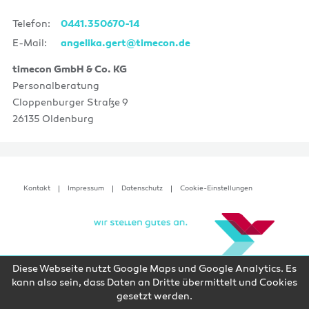
Telefon:
0441.350670-14
E-Mail:
angelika.gert@timecon.de
timecon GmbH & Co. KG
Personalberatung
Cloppenburger Straße 9
26135 Oldenburg
Kontakt
Impressum
Datenschutz
Cookie-Einstellungen
Diese Webseite nutzt Google Maps und Google Analytics. Es
kann also sein, dass Daten an Dritte übermittelt und Cookies
gesetzt werden.