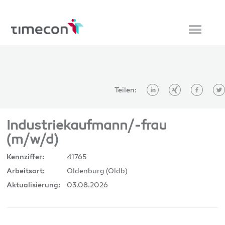
Teilen:
Industriekaufmann/-frau
(m/w/d)
41765
Kennziffer:
Oldenburg (Oldb)
Arbeitsort:
03.08.2026
Aktualisierung: