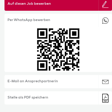
Auf diesen Job bewerben
Per WhatsApp bewerben
E-Mail an Ansprechpartnerin
Stelle als PDF speichern