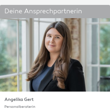
Deine Ansprechpartnerin
Angelika Gert
Personalberaterin