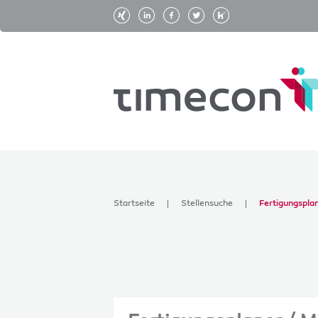
Startseite
Stellensuche
Fertigungspla