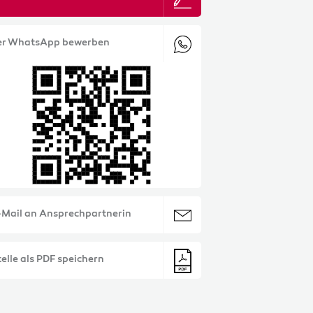
er WhatsApp bewerben
-Mail an Ansprechpartnerin
elle als PDF speichern