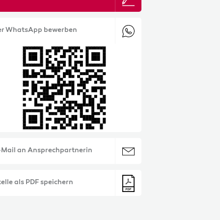
er WhatsApp bewerben
-Mail an Ansprechpartnerin
elle als PDF speichern