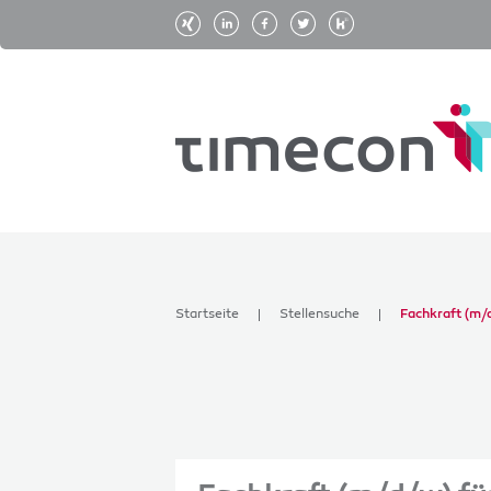
Startseite
Stellensuche
Fachkraft (m/