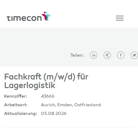
Teilen:
Fachkraft (m/w/d) für
Lagerlogistik
43666
Kennziffer:
Aurich, Emden, Ostfriesland
Arbeitsort:
05.08.2026
Aktualisierung: