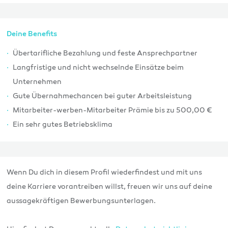
Deine Benefits
Übertarifliche Bezahlung und feste Ansprechpartner
Langfristige und nicht wechselnde Einsätze beim
Unternehmen
Gute Übernahmechancen bei guter Arbeitsleistung
Mitarbeiter-werben-Mitarbeiter Prämie bis zu 500,00 €
Ein sehr gutes Betriebsklima
Wenn Du dich in diesem Profil wiederfindest und mit uns
deine Karriere vorantreiben willst, freuen wir uns auf deine
aussagekräftigen Bewerbungsunterlagen.