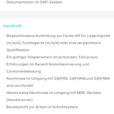
Dokumentation im SAP-System
Dein Profil
Abgeschlossene Ausbildung zur Fachkraft für Lagerlogistik
(m/w/d), Fachlagerist (m/w/d) oder eine vergleichbare
Qualifikation
Ein gültiger Staplerschein ist vorhanden, Fahrpraxis
Erfahrungen im Bereich Kommissionierung und
Containerbeladung
Kenntnisse im Umgang mit SAP/R3, SAP/WM und SAP/MM
sind von Vorteil
Idealerweise Kenntnisse im Umgang mit MDE-Geräten
(Handscanner)
Bereitschaft zur Arbeit im Schichtsystem