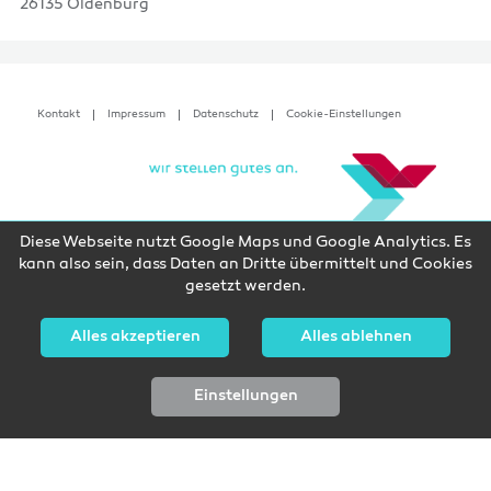
26135 Oldenburg
Kontakt
Impressum
Datenschutz
Cookie-Einstellungen
Diese Webseite nutzt Google Maps und Google Analytics. Es
kann also sein, dass Daten an Dritte übermittelt und Cookies
gesetzt werden.
Alles akzeptieren
Alles ablehnen
Einstellungen