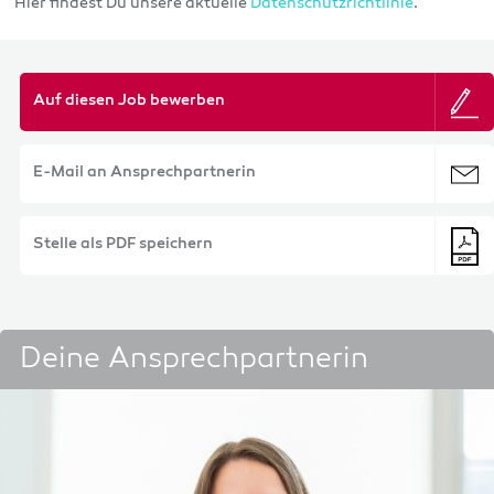
Hier findest Du unsere aktuelle
Datenschutzrichtlinie
.
Auf diesen Job bewerben
E-Mail an Ansprechpartnerin
Stelle als PDF speichern
Deine Ansprechpartnerin