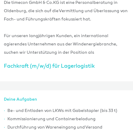
Die timecon GmbH & Co.KG ist eine Personalberatung in
Oldenburg, die sich auf die Vermittlung und Überlassung von
Fach- und Führungskräften fokussiert hat.
Für unseren langjährigen Kunden, ein international
agierendes Unternehmen aus der Windenergiebranche,
suchen wir Unterstützung in der Position als
Fachkraft (m/w/d) für Lagerlogistik
Deine Aufgaben
Be- und Entladen von LKWs mit Gabelstapler (bis 33 t)
Kommissionierung und Containerbeladung
Durchführung von Wareneingang und Versand