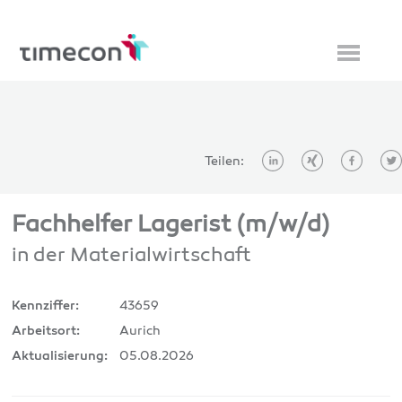
Teilen:
Fachhelfer Lagerist (m/w/d)
in der Materialwirtschaft
43659
Kennziffer:
Aurich
Arbeitsort:
05.08.2026
Aktualisierung: