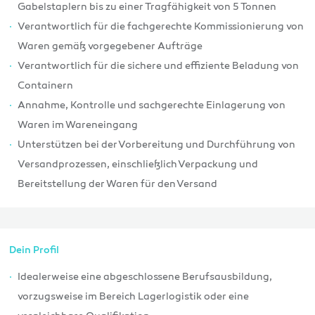
Gabelstaplern bis zu einer Tragfähigkeit von 5 Tonnen
Verantwortlich für die fachgerechte Kommissionierung von
Waren gemäß vorgegebener Aufträge
Verantwortlich für die sichere und effiziente Beladung von
Containern
Annahme, Kontrolle und sachgerechte Einlagerung von
Waren im Wareneingang
Unterstützen bei der Vorbereitung und Durchführung von
Versandprozessen, einschließlich Verpackung und
Bereitstellung der Waren für den Versand
Dein Profil
Idealerweise eine abgeschlossene Berufsausbildung,
vorzugsweise im Bereich Lagerlogistik oder eine