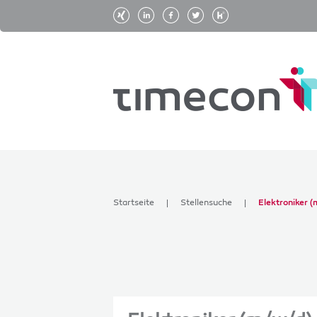
Startseite
Stellensuche
Elektroniker 