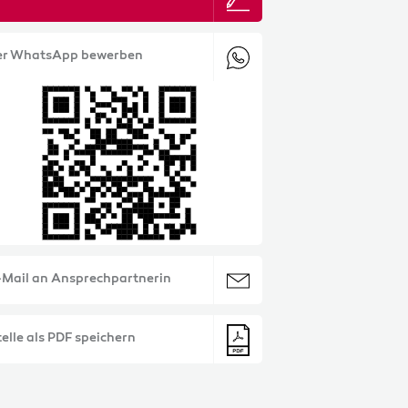
er WhatsApp bewerben
-Mail an Ansprechpartnerin
elle als PDF speichern