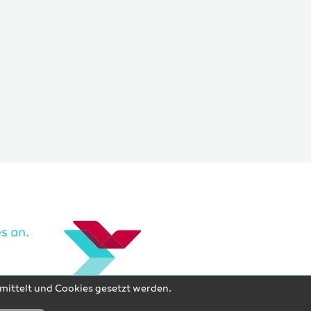
rmittelt und Cookies gesetzt werden.