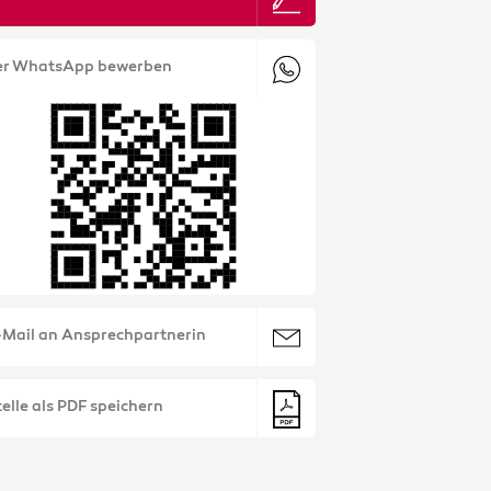
er WhatsApp bewerben
-Mail an Ansprechpartnerin
elle als PDF speichern