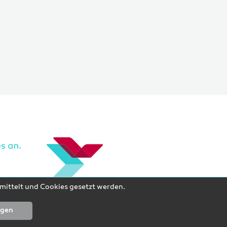
rmittelt und Cookies gesetzt werden.
ngen