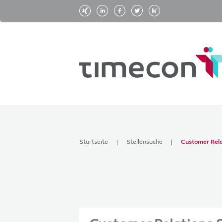
Startseite
Stellensuche
Customer Rela