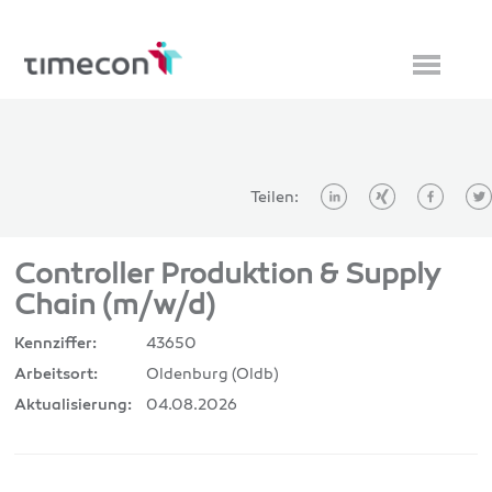
Teilen:
Controller Produktion & Supply
Chain (m/w/d)
43650
Kennziffer:
Oldenburg (Oldb)
Arbeitsort:
04.08.2026
Aktualisierung: