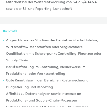
Mitarbeit bei der Weiterentwicklung von SAP S/4HANA
sowie der BI- und Reporting-Landschaft
Ihr Profil
Abgeschlossenes Studium der Betriebswirtschaftslehre,
Wirtschaftswissenschaften oder vergleichbare
Qualifikation mit Schwerpunkt Controlling, Finanzen oder
Supply Chain
Berufserfahrung im Controlling, idealerweise im
Produktions- oder Werkscontrolling
Gute Kenntnisse in den Bereichen Kostenrechnung,
Budgetierung und Reporting
Affinität zu Datenanalysen sowie Interesse an
Produktions- und Supply-Chain-Prozessen