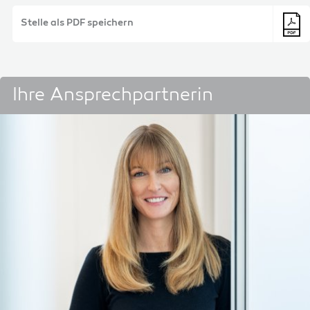
Stelle als PDF speichern
Ihre Ansprechpartnerin