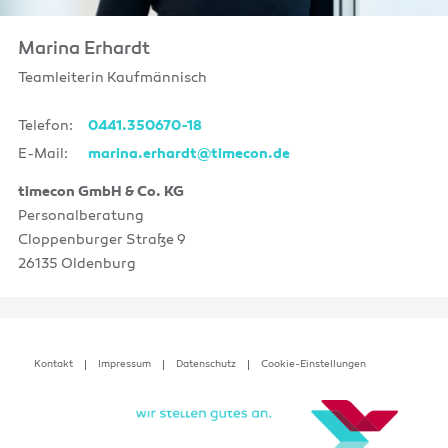
Marina Erhardt
Teamleiterin Kaufmännisch
Telefon:
0441.350670-18
E-Mail:
marina.erhardt@timecon.de
timecon GmbH & Co. KG
Personalberatung
Cloppenburger Straße 9
26135 Oldenburg
Kontakt
Impressum
Datenschutz
Cookie-Einstellungen