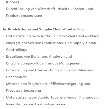
(Capex)
Durchführung von Wirtschaftlichkeits-, Kosten- und
Produktionsanalysen
Im Produktions- und Supply-Chain-Controlling
Unterstützung beim Aufbau und der Weiterentwicklung
eines gruppenweiten Produktions- und Supply-Chain-
Controllings
Erstellung von Berichten, Analysen und
Entscheidungsvorlagen für das Management
Entwicklung und Überwachung von Kennzahlen und
Dashboards
Mitarbeit an Projekten zur Effizienzsteigerung und
Prozessverbesserung
Unterstützung bei standortübergreifenden Planungs-,
Investitions- und Bestandsprozessen