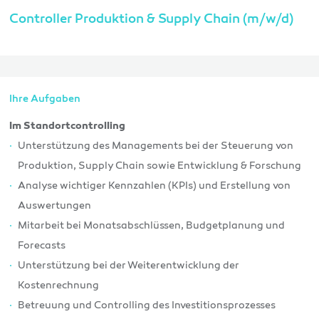
Controller Produktion & Supply Chain (m/w/d)
Ihre Aufgaben
Im Standortcontrolling
Unterstützung des Managements bei der Steuerung von
Produktion, Supply Chain sowie Entwicklung & Forschung
Analyse wichtiger Kennzahlen (KPIs) und Erstellung von
Auswertungen
Mitarbeit bei Monatsabschlüssen, Budgetplanung und
Forecasts
Unterstützung bei der Weiterentwicklung der
Kostenrechnung
Betreuung und Controlling des Investitionsprozesses