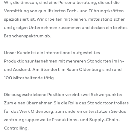
Wir, die timecon, sind eine Personalberatung, die auf die
Vermittlung von qualifizierten Fach- und Führungskräften
spezialisiert ist. Wir arbeiten mit kleinen, mittelständischen
und großen Unternehmen zusammen und decken ein breites
Branchenspektrum ab.
Unser Kunde ist ein international aufgestelltes
Produktionsunternehmen mit mehreren Standorten im In-
und Ausland. Am Standort im Raum Oldenburg sind rund
100 Mitarbeitende tätig.
Die ausgeschriebene Position vereint zwei Schwerpunkte:
Zum einen übernehmen Sie die Rolle des Standortcontrollers
für das Werk Oldenburg, zum anderen unterstützen Sie das
zentrale gruppenweite Produktions- und Supply-Chain-
Controlling.