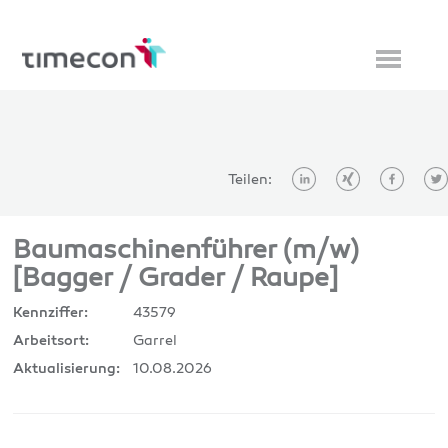
Teilen:
Baumaschinenführer (m/w)
[Bagger / Grader / Raupe]
43579
Kennziffer:
Garrel
Arbeitsort:
10.08.2026
Aktualisierung: