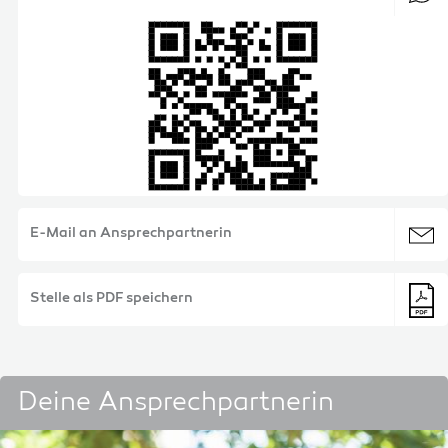
E-Mail an Ansprechpartnerin
Stelle als PDF speichern
Deine Ansprechpartnerin