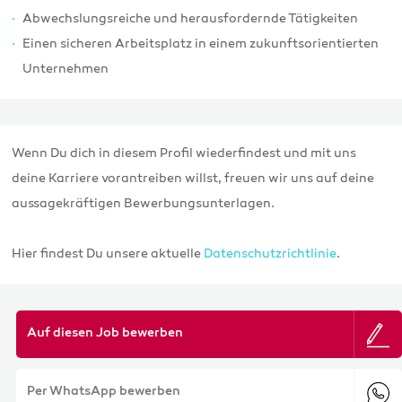
Abwechslungsreiche und herausfordernde Tätigkeiten
Einen sicheren Arbeitsplatz in einem zukunftsorientierten
Unternehmen
Wenn Du dich in diesem Profil wiederfindest und mit uns
deine Karriere vorantreiben willst, freuen wir uns auf deine
aussagekräftigen Bewerbungsunterlagen.
Hier findest Du unsere aktuelle
Datenschutzrichtlinie
.
Auf diesen Job bewerben
Per WhatsApp bewerben