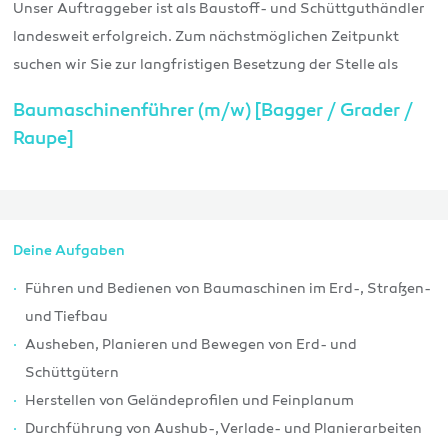
Unser Auftraggeber ist als Baustoff- und Schüttguthändler
landesweit erfolgreich. Zum nächstmöglichen Zeitpunkt
suchen wir Sie zur langfristigen Besetzung der Stelle als
Baumaschinenführer (m/w) [Bagger / Grader /
Raupe]
Deine Aufgaben
Führen und Bedienen von Baumaschinen im Erd-, Straßen-
und Tiefbau
Ausheben, Planieren und Bewegen von Erd- und
Schüttgütern
Herstellen von Geländeprofilen und Feinplanum
Durchführung von Aushub-, Verlade- und Planierarbeiten