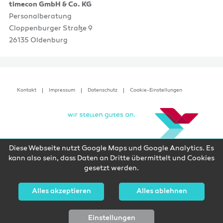
timecon GmbH & Co. KG
Personalberatung
Cloppenburger Straße 9
26135 Oldenburg
Kontakt
Impressum
Datenschutz
Cookie-Einstellungen
Diese Webseite nutzt Google Maps und Google Analytics. Es
kann also sein, dass Daten an Dritte übermittelt und Cookies
gesetzt werden.
Alles akzeptieren
Alles ablehnen
Einstellungen