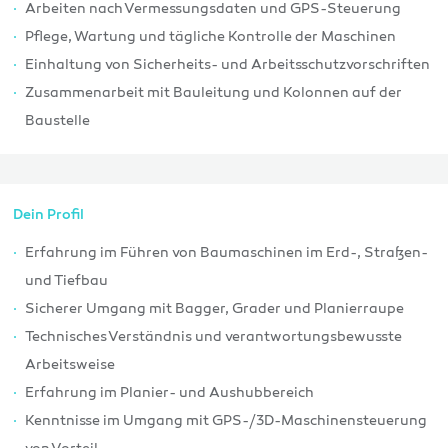
Arbeiten nach Vermessungsdaten und GPS-Steuerung
Pflege, Wartung und tägliche Kontrolle der Maschinen
Einhaltung von Sicherheits- und Arbeitsschutzvorschriften
Zusammenarbeit mit Bauleitung und Kolonnen auf der
Baustelle
Dein Profil
Erfahrung im Führen von Baumaschinen im Erd-, Straßen-
und Tiefbau
Sicherer Umgang mit Bagger, Grader und Planierraupe
Technisches Verständnis und verantwortungsbewusste
Arbeitsweise
Erfahrung im Planier- und Aushubbereich
Kenntnisse im Umgang mit GPS-/3D-Maschinensteuerung