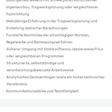
Bauingenieurwesens mit Schwerpunkt Konstruktiver
Ingenieurbau, Tragwerksplanung oder vergleichbarer
Fachrichtung
Mehrjährige Erfahrung in der Tragwerksplanung und
Erstellung statischer Berechnungen
Fundierte Kenntnisse der einschlägigen Normen,
Regelwerke und Bemessungsverfahren
Sicherer Umgang mit Statiksoftware, idealerweise FriLo
oder vergleichbaren Programmen
Strukturierte, selbstständige und
verantwortungsbewusste Arbeitsweise
Analytisches Denkvermögen sowie ein hohes technisches
Verständnis
Kommunikationsstärke und Teamfähigkeit