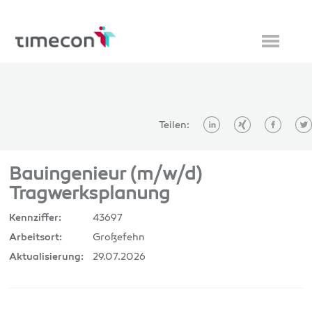
Teilen:
Bauingenieur (m/w/d)
Tragwerksplanung
43697
Kennziffer:
Großefehn
Arbeitsort:
29.07.2026
Aktualisierung: