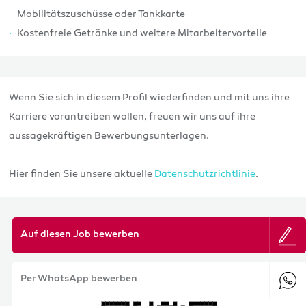
Mobilitätszuschüsse oder Tankkarte
Kostenfreie Getränke und weitere Mitarbeitervorteile
Wenn Sie sich in diesem Profil wiederfinden und mit uns ihre
Karriere vorantreiben wollen, freuen wir uns auf ihre
aussagekräftigen Bewerbungsunterlagen.
Hier finden Sie unsere aktuelle
Datenschutzrichtlinie
.
Auf diesen Job bewerben
Per WhatsApp bewerben