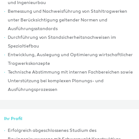
und Ingenieurbau
Bemessung und Nachweisführung von Stahltragwerken
unter Berücksichtigung geltender Normen und
Ausführungsstandards
Durchführung von Standsicherheitsnachweisen im
Spezialtiefbau
Entwicklung, Auslegung und Optimierung wirtschaftlicher
Tragwerkskonzepte
Technische Abstimmung mit internen Fachbereichen sowie
Unterstützung bei komplexen Planungs- und
Ausführungsprozessen
Ihr Profil
Erfolgreich abgeschlossenes Studium des