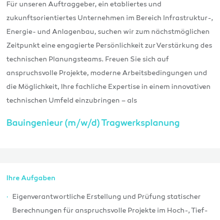
Für unseren Auftraggeber, ein etabliertes und
zukunftsorientiertes Unternehmen im Bereich Infrastruktur-,
Energie- und Anlagenbau, suchen wir zum nächstmöglichen
Zeitpunkt eine engagierte Persönlichkeit zur Verstärkung des
technischen Planungsteams. Freuen Sie sich auf
anspruchsvolle Projekte, moderne Arbeitsbedingungen und
die Möglichkeit, Ihre fachliche Expertise in einem innovativen
technischen Umfeld einzubringen – als
Bauingenieur (m/w/d) Tragwerksplanung
Ihre Aufgaben
Eigenverantwortliche Erstellung und Prüfung statischer
Berechnungen für anspruchsvolle Projekte im Hoch-, Tief-