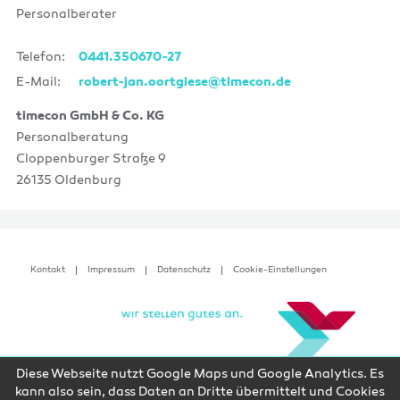
Personalberater
Telefon:
0441.350670-27
E-Mail:
robert-jan.oortgiese@timecon.de
timecon GmbH & Co. KG
Personalberatung
Cloppenburger Straße 9
26135 Oldenburg
Kontakt
Impressum
Datenschutz
Cookie-Einstellungen
Diese Webseite nutzt Google Maps und Google Analytics. Es
kann also sein, dass Daten an Dritte übermittelt und Cookies