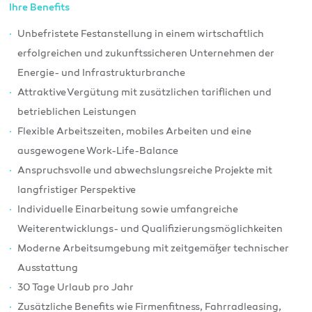
Ihre Benefits
Unbefristete Festanstellung in einem wirtschaftlich
erfolgreichen und zukunftssicheren Unternehmen der
Energie- und Infrastrukturbranche
Attraktive Vergütung mit zusätzlichen tariflichen und
betrieblichen Leistungen
Flexible Arbeitszeiten, mobiles Arbeiten und eine
ausgewogene Work-Life-Balance
Anspruchsvolle und abwechslungsreiche Projekte mit
langfristiger Perspektive
Individuelle Einarbeitung sowie umfangreiche
Weiterentwicklungs- und Qualifizierungsmöglichkeiten
Moderne Arbeitsumgebung mit zeitgemäßer technischer
Ausstattung
30 Tage Urlaub pro Jahr
Zusätzliche Benefits wie Firmenfitness, Fahrradleasing,