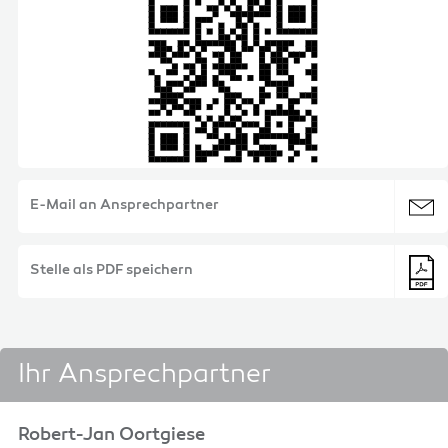
E-Mail an Ansprechpartner
Stelle als PDF speichern
Ihr Ansprechpartner
Robert-Jan Oortgiese