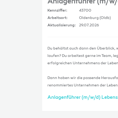
Anlagenführer (m/w/
43700
Kennziffer:
Oldenburg (Oldb)
Arbeitsort:
29.07.2026
Aktualisierung:
Du behältst auch dann den Überblick
laufen? Du arbeitest gerne im Team, leg
erfolgreichen Unternehmens der Leben
Dann haben wir die passende Herausfor
renommiertes Unternehmen der Lebensm
Anlagenführer (m/w/d) Lebens