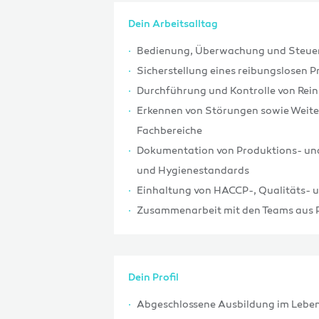
Dein Arbeitsalltag
Bedienung, Überwachung und Steue
Sicherstellung eines reibungslosen 
Durchführung und Kontrolle von Re
Erkennen von Störungen sowie Weite
Fachbereiche
Dokumentation von Produktions- und
und Hygienestandards
Einhaltung von HACCP-, Qualitäts- 
Zusammenarbeit mit den Teams aus P
Dein Profil
Abgeschlossene Ausbildung im Lebens