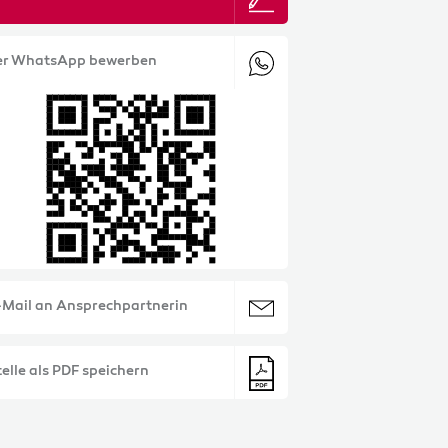
er WhatsApp bewerben
-Mail an Ansprechpartnerin
elle als PDF speichern