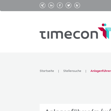
Startseite
Stellensuche
Anlagenführer