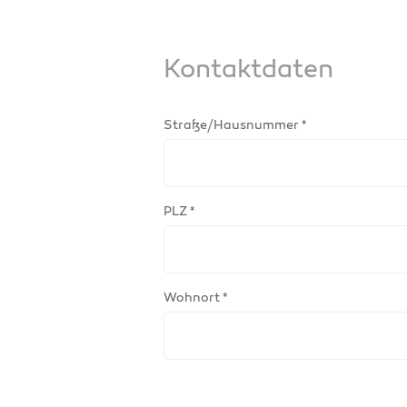
Kontaktdaten
Straße/Hausnummer *
PLZ *
Wohnort *