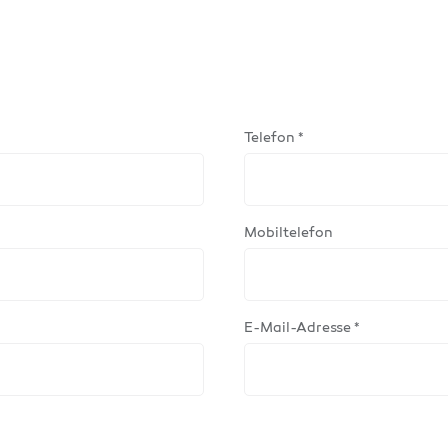
Telefon *
Mobiltelefon
E-Mail-Adresse *