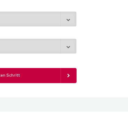
en Schritt