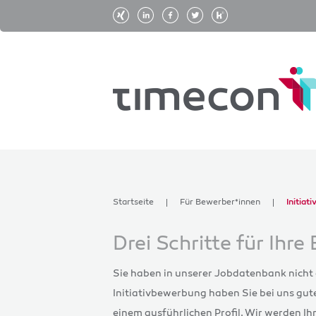
Startseite
Für Bewerber*innen
Initiat
Drei Schritte für Ihr
Sie haben in unserer Jobdatenbank nicht
Initiativbewerbung haben Sie bei uns gut
einem ausführlichen Profil. Wir werden I