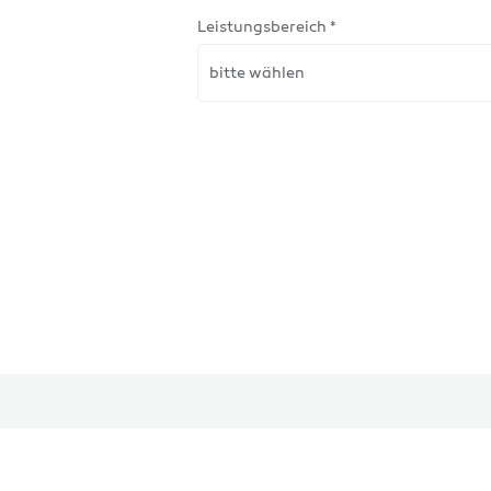
Leistungsbereich *
bitte wählen