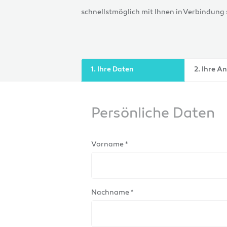
schnellstmöglich mit Ihnen in Verbindung 
1. Ihre Daten
2. Ihre A
Persönliche Daten
Vorname *
Nachname *