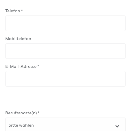
Telefon *
Mobiltelefon
E-Mail-Adresse *
Berufssparte(n) *
bitte wählen