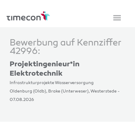
Bewerbung auf Kennziffer
42996:
Projektingenieur*in
Elektrotechnik
Infrastrukturprojekte Wasserversorgung
Oldenburg (Oldb), Brake (Unterweser), Westerstede -
07.08.2026