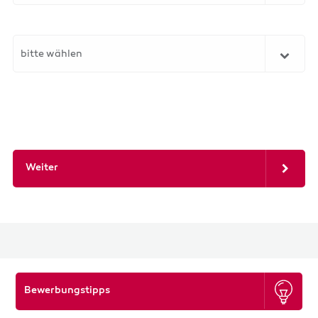
bitte wählen
Weiter
Bewerbungstipps