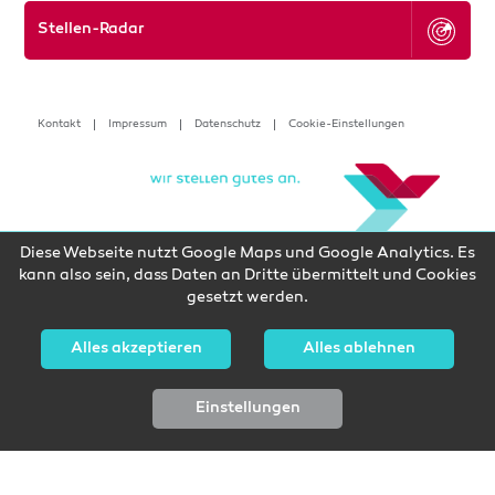
Stellen-Radar
Kontakt
Impressum
Datenschutz
Cookie-Einstellungen
Diese Webseite nutzt Google Maps und Google Analytics. Es
kann also sein, dass Daten an Dritte übermittelt und Cookies
gesetzt werden.
Alles akzeptieren
Alles ablehnen
Einstellungen