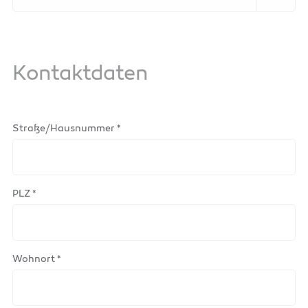
Kontaktdaten
Straße/Hausnummer *
PLZ *
Wohnort *