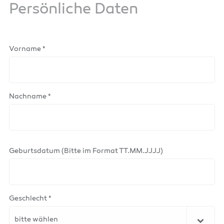
Persönliche Daten
Vorname *
Nachname *
Geburtsdatum (Bitte im Format TT.MM.JJJJ)
Geschlecht *
bitte wählen