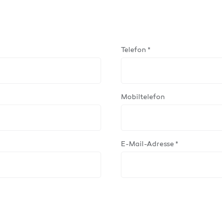
Telefon *
Mobiltelefon
E-Mail-Adresse *