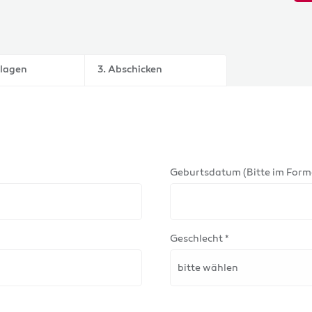
nlagen
3. Abschicken
Geburtsdatum (Bitte im Form
Geschlecht *
bitte wählen