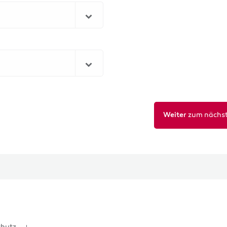
zum nächst
Weiter