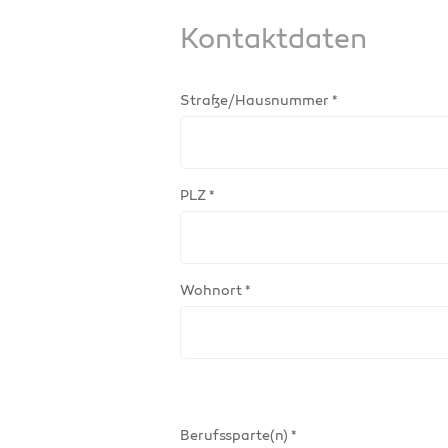
Kontaktdaten
Straße/Hausnummer *
PLZ *
Wohnort *
Berufssparte(n) *