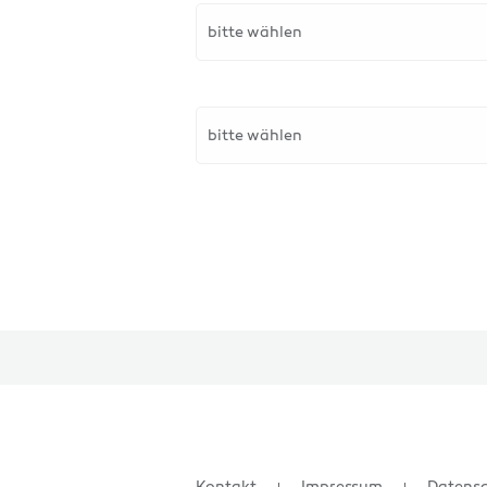
bitte wählen
bitte wählen