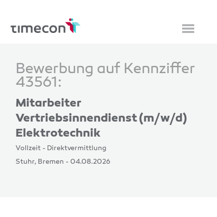
Bewerbung auf Kennziffer
43561:
Mitarbeiter
Vertriebsinnendienst (m/w/d)
Elektrotechnik
Vollzeit - Direktvermittlung
Stuhr, Bremen - 04.08.2026