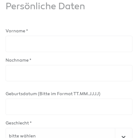
Persönliche Daten
Vorname *
Nachname *
Geburtsdatum (Bitte im Format TT.MM.JJJJ)
Geschlecht *
bitte wählen