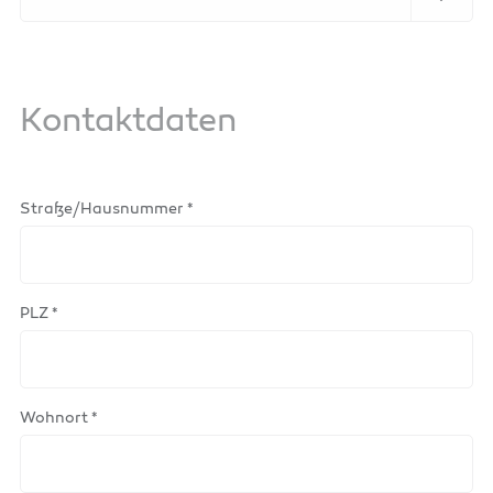
Kontaktdaten
Straße/Hausnummer *
PLZ *
Wohnort *