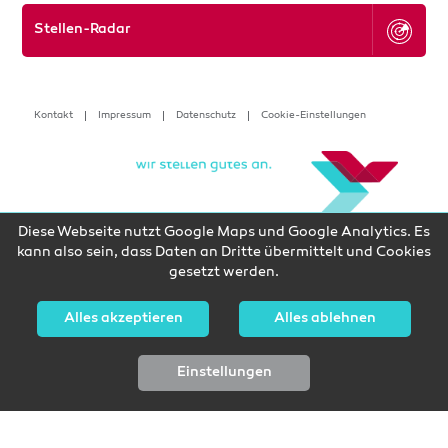
Stellen-Radar
Kontakt
Impressum
Datenschutz
Cookie-Einstellungen
Diese Webseite nutzt Google Maps und Google Analytics. Es
kann also sein, dass Daten an Dritte übermittelt und Cookies
gesetzt werden.
Alles akzeptieren
Alles ablehnen
Einstellungen