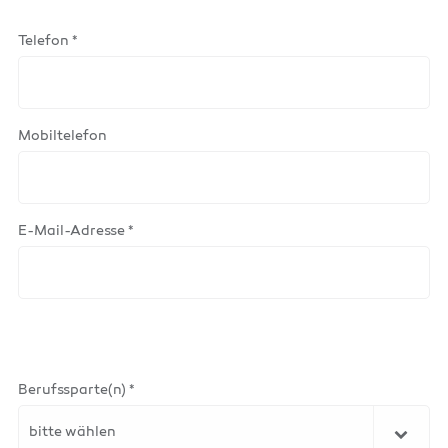
Telefon *
Mobiltelefon
E-Mail-Adresse *
Berufssparte(n) *
bitte wählen