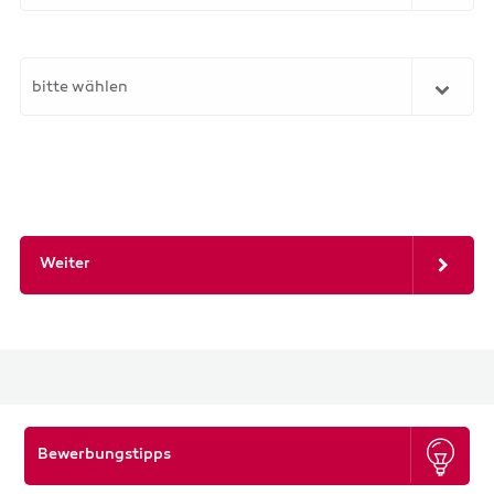
bitte wählen
Weiter
Bewerbungstipps