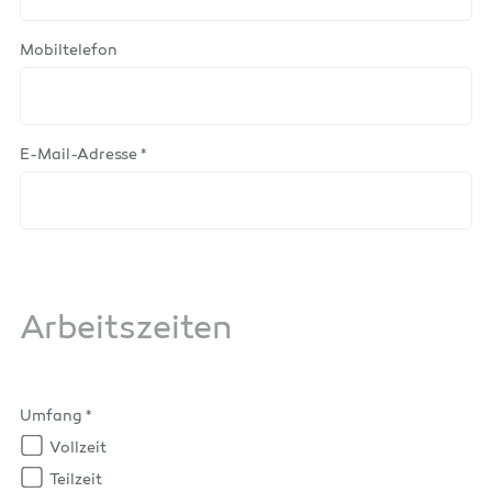
Mobiltelefon
E-Mail-Adresse *
Arbeitszeiten
Umfang *
Vollzeit
Teilzeit