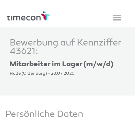
Bewerbung auf Kennziffer
43621:
Mitarbeiter im Lager (m/w/d)
Hude (Oldenburg) - 28.07.2026
Persönliche Daten