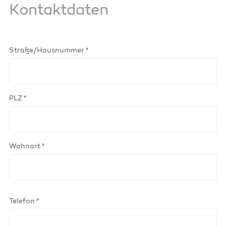
Kontaktdaten
Straße/Hausnummer *
PLZ *
Wohnort *
Telefon *