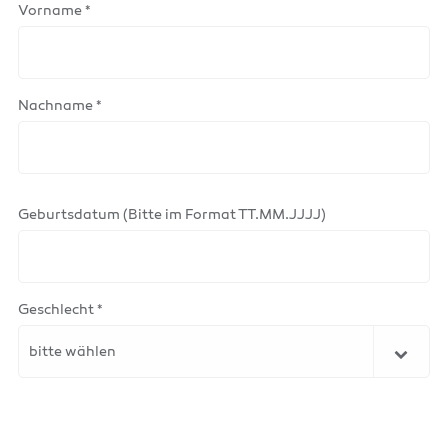
Vorname *
Nachname *
Geburtsdatum (Bitte im Format TT.MM.JJJJ)
Geschlecht *
bitte wählen