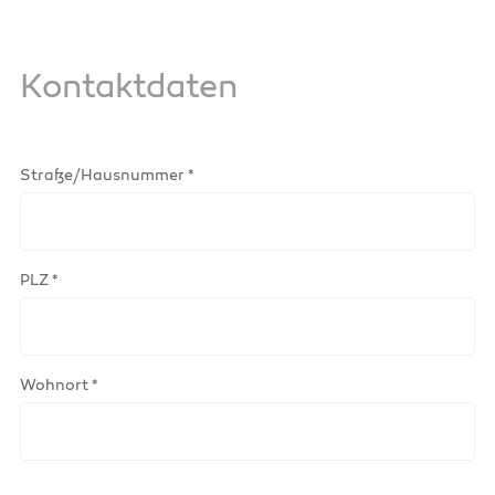
Kontaktdaten
Straße/Hausnummer *
PLZ *
Wohnort *