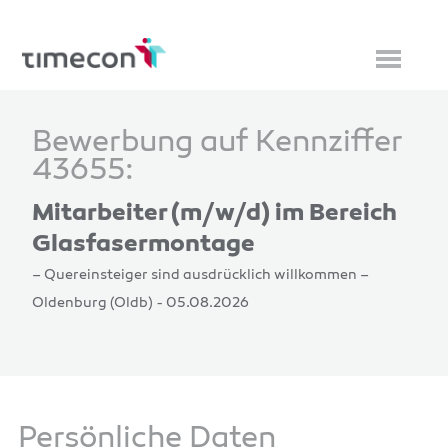
Bewerbung auf Kennziffer
43655:
Mitarbeiter (m/w/d) im Bereich
Glasfasermontage
– Quereinsteiger sind ausdrücklich willkommen –
Oldenburg (Oldb) - 05.08.2026
Persönliche Daten