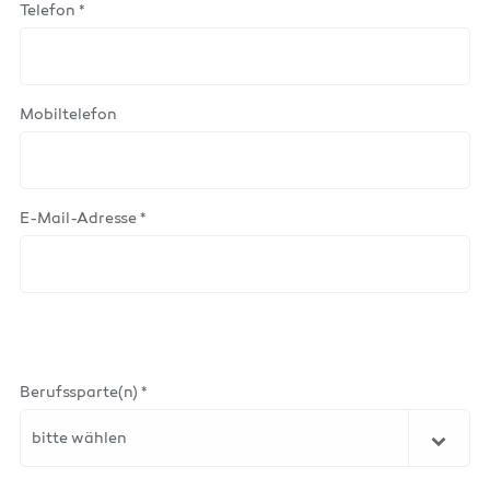
Telefon *
Mobiltelefon
E-Mail-Adresse *
Berufssparte(n) *
bitte wählen