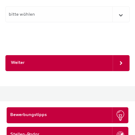
bitte wählen
Weiter
Bewerbungstipps
Stellen-Radar