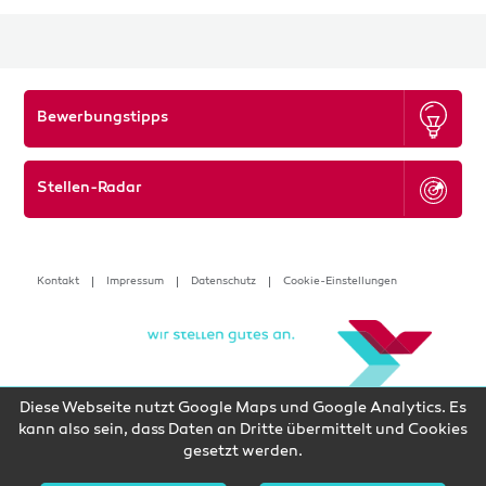
Bewerbungstipps
Stellen-Radar
Kontakt
Impressum
Datenschutz
Cookie-Einstellungen
Diese Webseite nutzt Google Maps und Google Analytics. Es
kann also sein, dass Daten an Dritte übermittelt und Cookies
gesetzt werden.