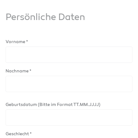
Persönliche Daten
Vorname *
Nachname *
Geburtsdatum (Bitte im Format TT.MM.JJJJ)
Geschlecht *