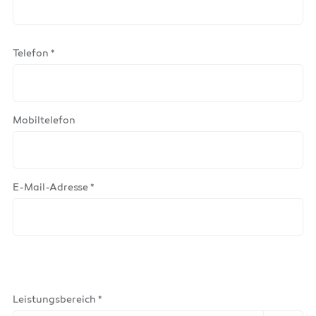
Telefon *
Mobiltelefon
E-Mail-Adresse *
Leistungsbereich *