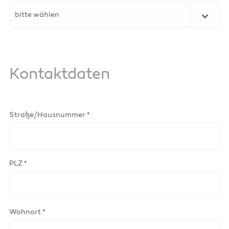
bitte wählen
Kontaktdaten
Straße/Hausnummer *
PLZ *
Wohnort *