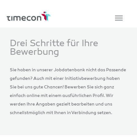
Drei Schritte für Ihre
Bewerbung
Sie haben in unserer Jobdatenbank nicht das Passende
gefunden? Auch mit einer Initiativbewerbung haben
Sie bei uns gute Chancen! Bewerben Sie sich ganz
einfach online mit einem ausführlichen Profil. Wir
werden Ihre Angaben gezielt bearbeiten und uns
schnellstmöglich mit Ihnen in Verbindung setzen.