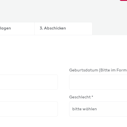
nlagen
3. Abschicken
Geburtsdatum (Bitte im Form
Geschlecht *
bitte wählen