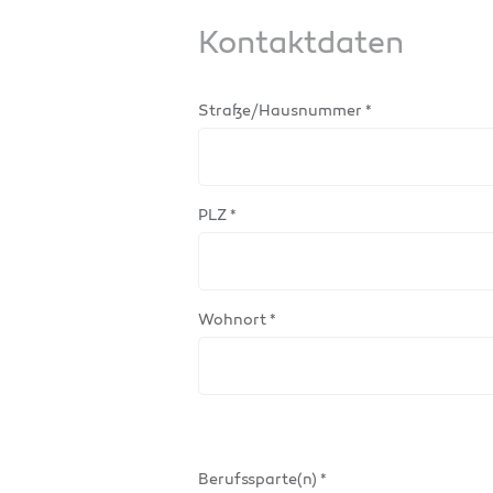
Kontaktdaten
Straße/Hausnummer *
PLZ *
Wohnort *
Berufssparte(n) *