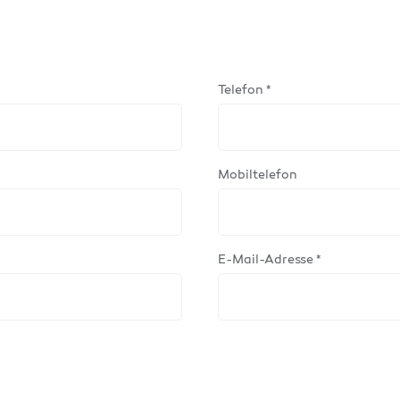
Telefon *
Mobiltelefon
E-Mail-Adresse *