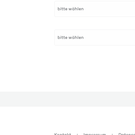
bitte wählen
bitte wählen