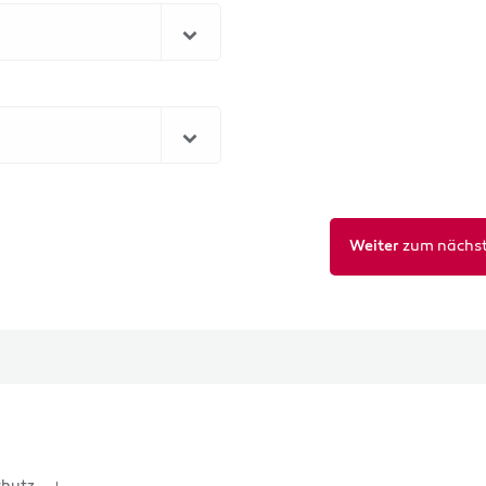
zum nächst
Weiter