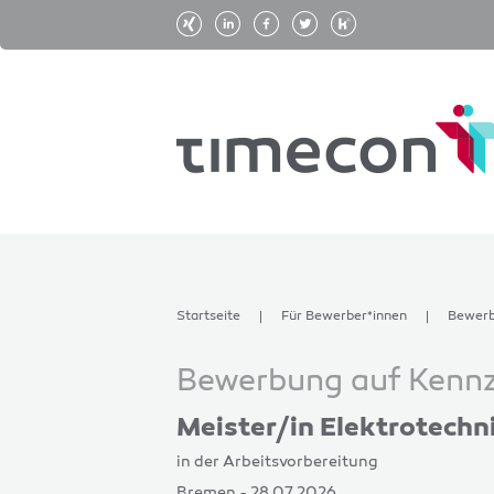
Startseite
Für Bewerber*innen
Bewer
Bewerbung auf Kennz
Meister/in Elektrotechn
in der Arbeitsvorbereitung
Bremen - 28.07.2026