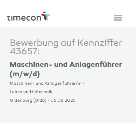
Bewerbung auf Kennziffer
43657:
Maschinen- und Anlagenführer
(m/w/d)
Maschinen- und Anlagenführer/in -
Lebensmitteltechnik
Oldenburg (Oldb) - 05.08.2026