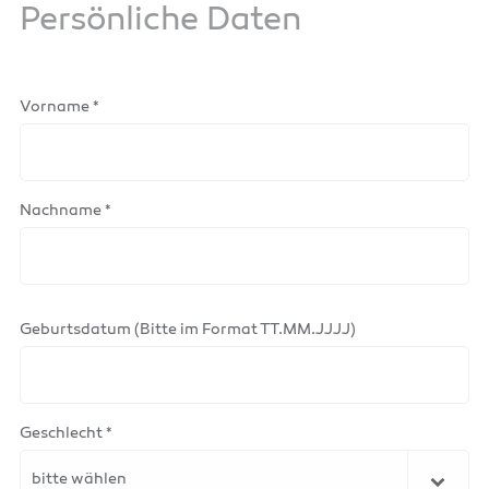
Persönliche Daten
Vorname *
Nachname *
Geburtsdatum (Bitte im Format TT.MM.JJJJ)
Geschlecht *
bitte wählen