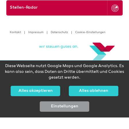
Stellen-Radar
Kontakt
Impressum
Datenschutz
Cookie-Einstellungen
Diese Webseite nutzt Google Maps und Google Analytics. Es
kann also sein, dass Daten an Dritte übermittelt und Cookies
gesetzt werden.
Alles akzeptieren
Alles ablehnen
Einstellungen