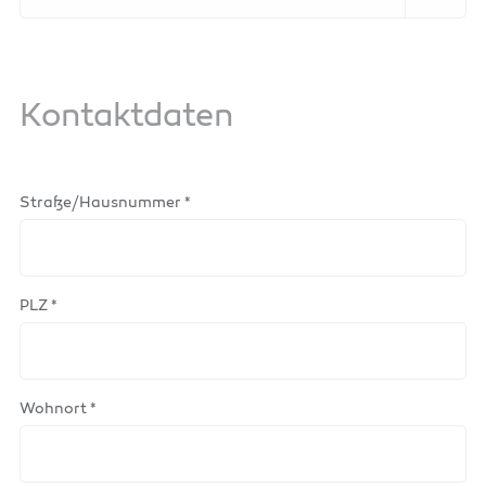
Kontaktdaten
Straße/Hausnummer *
PLZ *
Wohnort *