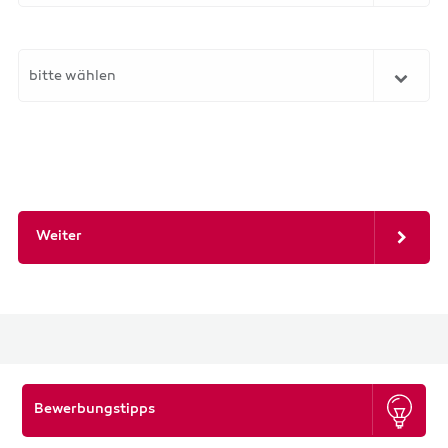
bitte wählen
Weiter
Bewerbungstipps