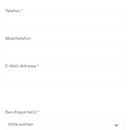
Telefon *
Mobiltelefon
E-Mail-Adresse *
Berufssparte(n) *
bitte wählen