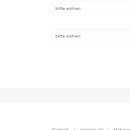
bitte wählen
bitte wählen