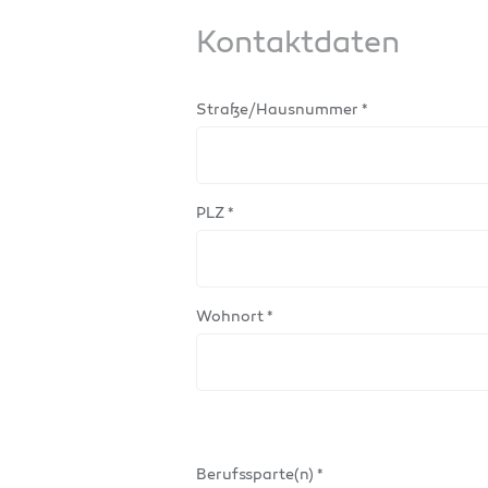
Kontaktdaten
Straße/Hausnummer *
PLZ *
Wohnort *
Berufssparte(n) *