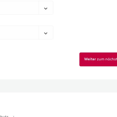
zum nächst
Weiter