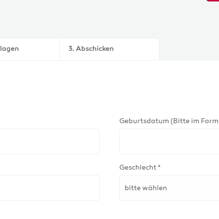
nlagen
3. Abschicken
Geburtsdatum (Bitte im Form
Geschlecht *
bitte wählen