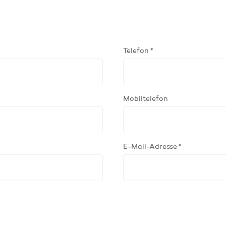
Telefon *
Mobiltelefon
E-Mail-Adresse *