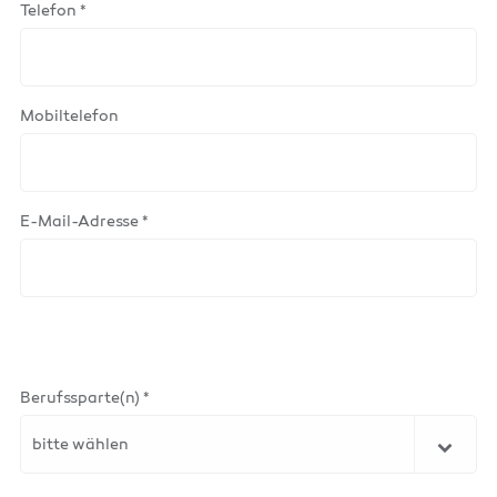
Telefon *
Mobiltelefon
E-Mail-Adresse *
Berufssparte(n) *
bitte wählen