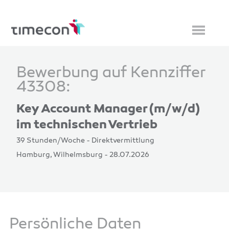
Bewerbung auf Kennziffer
43308:
Key Account Manager (m/w/d)
im technischen Vertrieb
39 Stunden/Woche - Direktvermittlung
Hamburg, Wilhelmsburg - 28.07.2026
Persönliche Daten