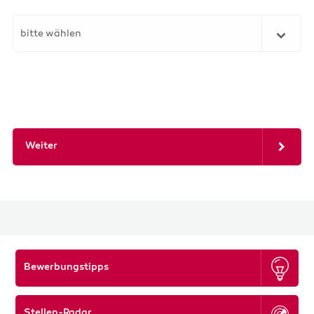
bitte wählen
Weiter
Bewerbungstipps
Stellen-Radar