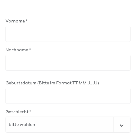
Vorname *
Nachname *
Geburtsdatum (Bitte im Format TT.MM.JJJJ)
Geschlecht *
bitte wählen