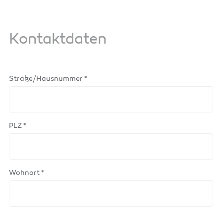
Kontaktdaten
Straße/Hausnummer *
PLZ *
Wohnort *