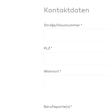
Kontaktdaten
Straße/Hausnummer *
PLZ *
Wohnort *
Berufssparte(n) *