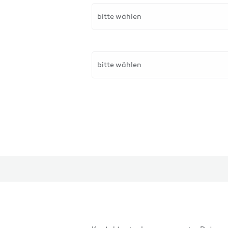
bitte wählen
bitte wählen