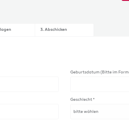
nlagen
3. Abschicken
Geburtsdatum (Bitte im Form
Geschlecht *
bitte wählen