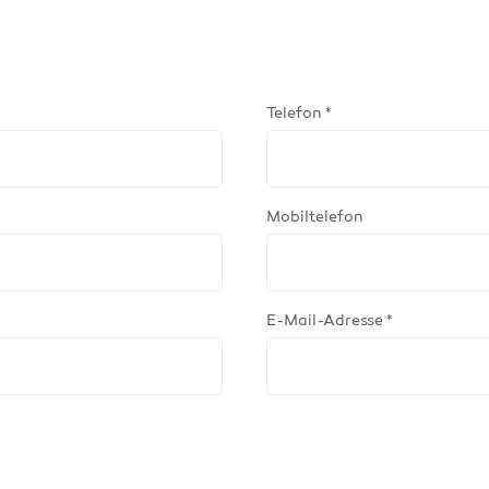
Telefon *
Mobiltelefon
E-Mail-Adresse *