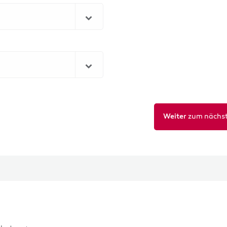
zum nächst
Weiter