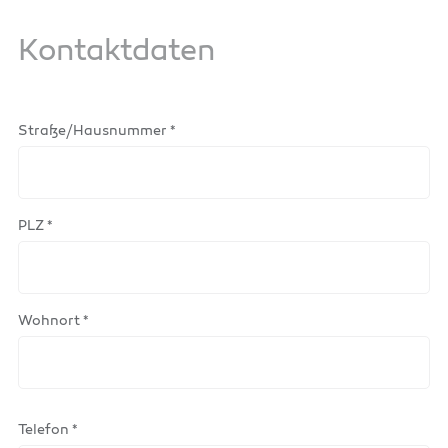
Kontaktdaten
Straße/Hausnummer *
PLZ *
Wohnort *
Telefon *