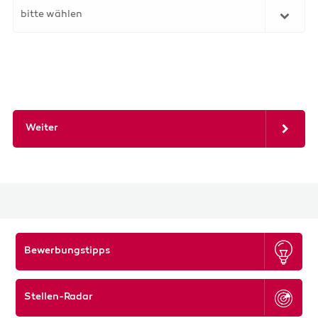
bitte wählen
Weiter
Bewerbungstipps
Stellen-Radar