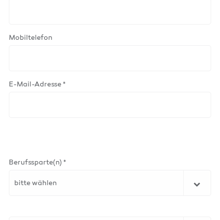
Mobiltelefon
E-Mail-Adresse *
Berufssparte(n) *
bitte wählen