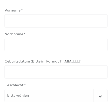
Vorname *
Nachname *
Geburtsdatum (Bitte im Format TT.MM.JJJJ)
Geschlecht *
bitte wählen