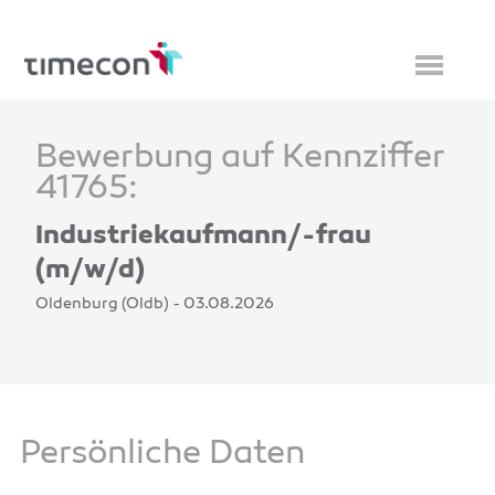
Bewerbung auf Kennziffer
41765:
Industriekaufmann/-frau
(m/w/d)
Oldenburg (Oldb) - 03.08.2026
Persönliche Daten