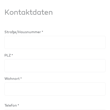
Kontaktdaten
Straße/Hausnummer *
PLZ *
Wohnort *
Telefon *