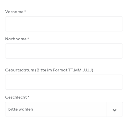
Vorname *
Nachname *
Geburtsdatum (Bitte im Format TT.MM.JJJJ)
Geschlecht *
bitte wählen