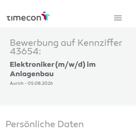
Bewerbung auf Kennziffer
43654:
Elektroniker (m/w/d) im
Anlagenbau
Aurich - 05.08.2026
Persönliche Daten