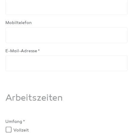
Mobiltelefon
E-Mail-Adresse *
Arbeitszeiten
Umfang *
Vollzeit