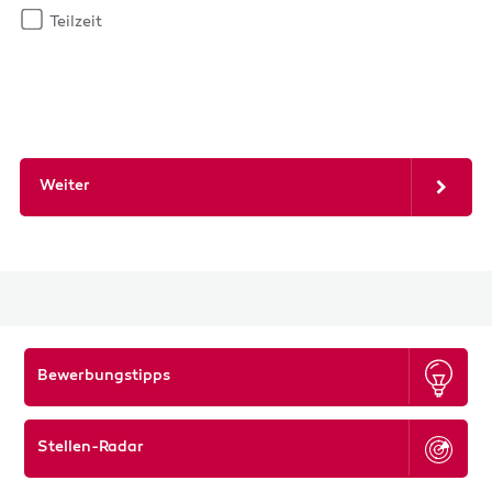
Teilzeit
Weiter
Bewerbungstipps
Stellen-Radar