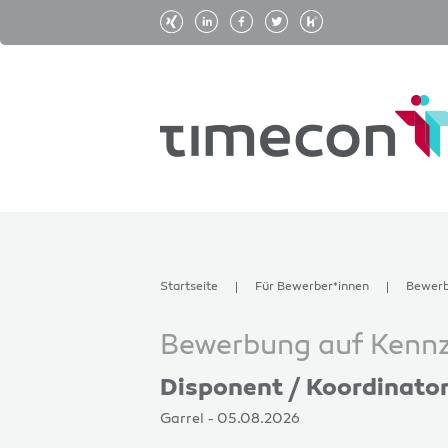
Startseite
Für Bewerber*innen
Bewer
Bewerbung auf Kennz
Disponent / Koordinator
Garrel - 05.08.2026