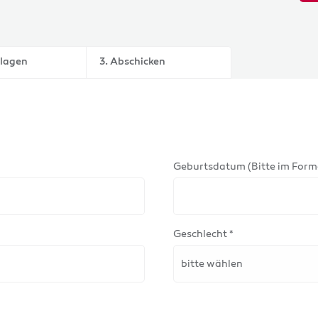
nlagen
3. Abschicken
Geburtsdatum (Bitte im Form
Geschlecht *
bitte wählen