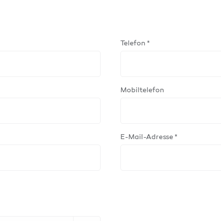
Telefon *
Mobiltelefon
E-Mail-Adresse *