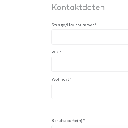
Kontaktdaten
Straße/Hausnummer *
PLZ *
Wohnort *
Berufssparte(n) *